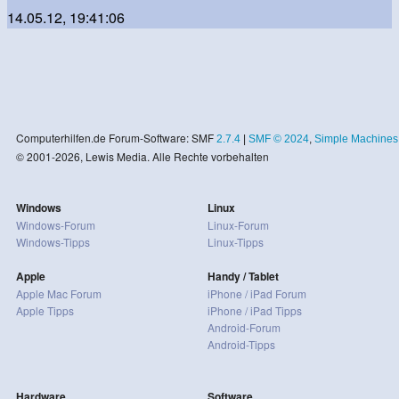
14.05.12, 19:41:06
Computerhilfen.de Forum-Software: SMF
2.7.4
|
SMF © 2024
,
Simple Machines
© 2001-2026, Lewis Media. Alle Rechte vorbehalten
Windows
Linux
Windows-Forum
Linux-Forum
Windows-Tipps
Linux-Tipps
Apple
Handy / Tablet
Apple Mac Forum
iPhone / iPad Forum
Apple Tipps
iPhone / iPad Tipps
Android-Forum
Android-Tipps
Hardware
Software