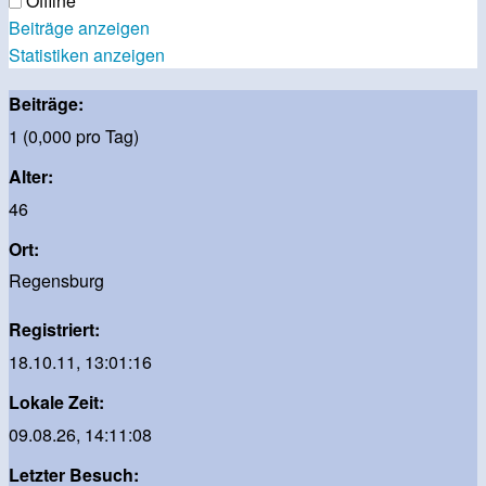
Offline
Beiträge anzeigen
Statistiken anzeigen
Beiträge:
1 (0,000 pro Tag)
Alter:
46
Ort:
Regensburg
Registriert:
18.10.11, 13:01:16
Lokale Zeit:
09.08.26, 14:11:08
Letzter Besuch: