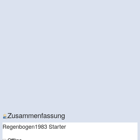
Zusammenfassung
Regenbogen1983
Starter