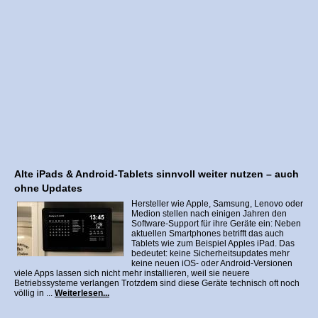
Alte iPads & Android‑Tablets sinnvoll weiter nutzen – auch
ohne Updates
Hersteller wie Apple, Samsung, Lenovo oder
Medion stellen nach einigen Jahren den
Software‑Support für ihre Geräte ein: Neben
aktuellen Smartphones betrifft das auch
Tablets wie zum Beispiel Apples iPad. Das
bedeutet: keine Sicherheitsupdates mehr
keine neuen iOS‑ oder Android‑Versionen
viele Apps lassen sich nicht mehr installieren, weil sie neuere
Betriebssysteme verlangen Trotzdem sind diese Geräte technisch oft noch
völlig in ...
Weiterlesen...