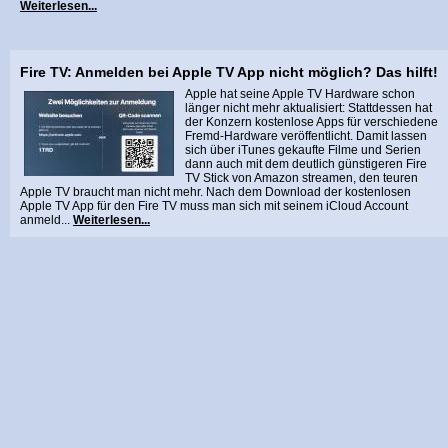
Weiterlesen...
Fire TV: Anmelden bei Apple TV App nicht möglich? Das hilft!
Apple hat seine Apple TV Hardware schon
länger nicht mehr aktualisiert: Stattdessen hat
der Konzern kostenlose Apps für verschiedene
Fremd-Hardware veröffentlicht. Damit lassen
sich über iTunes gekaufte Filme und Serien
dann auch mit dem deutlich günstigeren Fire
TV Stick von Amazon streamen, den teuren
Apple TV braucht man nicht mehr. Nach dem Download der kostenlosen
Apple TV App für den Fire TV muss man sich mit seinem iCloud Account
anmeld...
Weiterlesen...