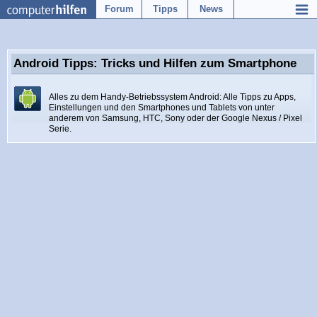
Forum
Tipps
News
Android Tipps: Tricks und Hilfen zum Smartphone
Alles zu dem Handy-Betriebssystem Android: Alle Tipps zu Apps,
Einstellungen und den Smartphones und Tablets von unter
anderem von Samsung, HTC, Sony oder der Google Nexus / Pixel
Serie.