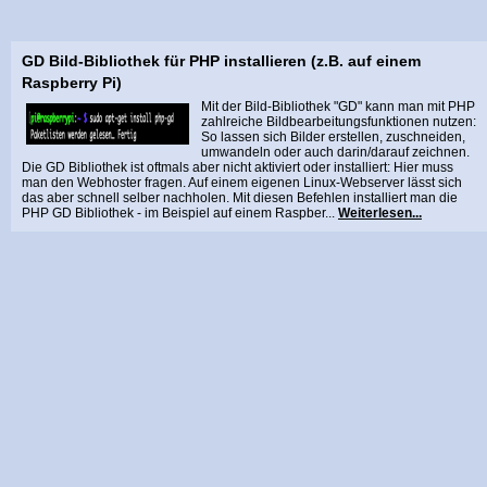
GD Bild-Bibliothek für PHP installieren (z.B. auf einem
Raspberry Pi)
Mit der Bild-Bibliothek "GD" kann man mit PHP
zahlreiche Bildbearbeitungsfunktionen nutzen:
So lassen sich Bilder erstellen, zuschneiden,
umwandeln oder auch darin/darauf zeichnen.
Die GD Bibliothek ist oftmals aber nicht aktiviert oder installiert: Hier muss
man den Webhoster fragen. Auf einem eigenen Linux-Webserver lässt sich
das aber schnell selber nachholen. Mit diesen Befehlen installiert man die
PHP GD Bibliothek - im Beispiel auf einem Raspber...
Weiterlesen...