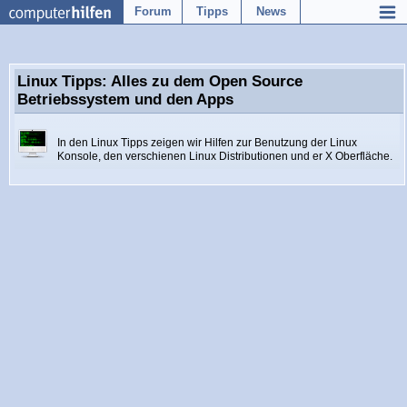
Forum
Tipps
News
Linux Tipps: Alles zu dem Open Source
Betriebssystem und den Apps
In den Linux Tipps zeigen wir Hilfen zur Benutzung der Linux
Konsole, den verschienen Linux Distributionen und er X Oberfläche.