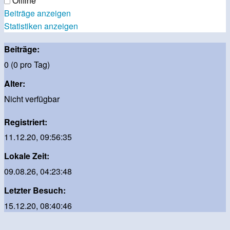
Offline
Beiträge anzeigen
Statistiken anzeigen
Beiträge:
0 (0 pro Tag)
Alter:
Nicht verfügbar
Registriert:
11.12.20, 09:56:35
Lokale Zeit:
09.08.26, 04:23:48
Letzter Besuch:
15.12.20, 08:40:46