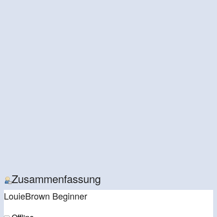
Zusammenfassung
LouieBrown
Beginner