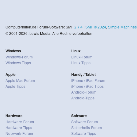
Computerhilfen.de Forum-Software: SMF
2.7.4
|
SMF © 2024
,
Simple Machines
© 2001-2026, Lewis Media. Alle Rechte vorbehalten
Windows
Linux
Windows-Forum
Linux-Forum
Windows-Tipps
Linux-Tipps
Apple
Handy / Tablet
Apple Mac Forum
iPhone / iPad Forum
Apple Tipps
iPhone / iPad Tipps
Android-Forum
Android-Tipps
Hardware
Software
Hardware-Forum
Software-Forum
Hardware-Tipps
Sicherheits-Forum
Netzwerk-Forum
Software-Tipps