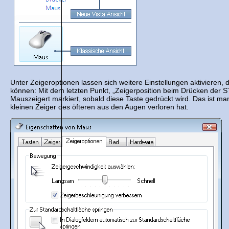
Unter Zeigeroptionen lassen sich weitere Einstellungen aktivieren,
können: Mit dem letzten Punkt, „Zeigerposition beim Drücken der S
Mauszeigert markiert, sobald diese Taste gedrückt wird. Das ist m
kleinen Zeiger des öfteren aus den Augen verloren hat.