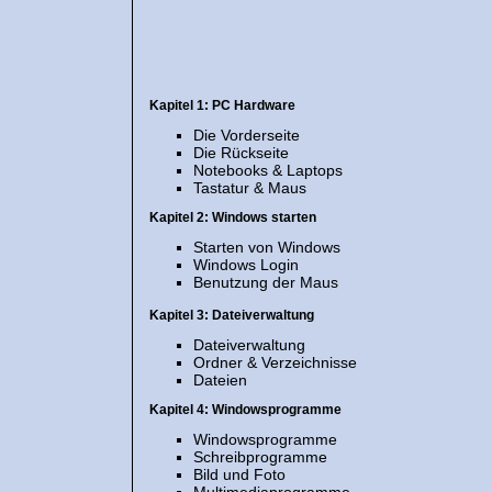
Kapitel 1: PC Hardware
Die Vorderseite
Die Rückseite
Notebooks & Laptops
Tastatur & Maus
Kapitel 2: Windows starten
Starten von Windows
Windows Login
Benutzung der Maus
Kapitel 3: Dateiverwaltung
Dateiverwaltung
Ordner & Verzeichnisse
Dateien
Kapitel 4: Windowsprogramme
Windowsprogramme
Schreibprogramme
Bild und Foto