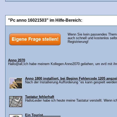
"Pc anno 16021503" im Hilfe-Bereich:
Wenn Sie kein passendes Thema 
auch schnell und kostenlos selb
Registrierung!
Anno 2070
Hallo@all,Ich habe meinem Kollegen Anno2070 geliehen, um evtl mit ih
Anno 1800 installiert, bei Beginn Fehlercode 1205 angzei
Nach der Installierung Aufforderung "es kann gespielt werden
Tastatur fehlerhaft
HalloLeider habe ich heute meine Tastatur verstellt. Wenn ich
Ein Tourist.................