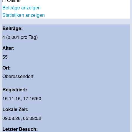
Offline
Beiträge anzeigen
Statistiken anzeigen
Beiträge:
4 (0,001 pro Tag)
Alter:
55
Ort:
Oberessendorf
Registriert:
16.11.16, 17:16:50
Lokale Zeit:
09.08.26, 05:38:52
Letzter Besuch: