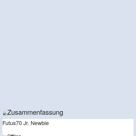
Zusammenfassung
Futus70
Jr. Newbie