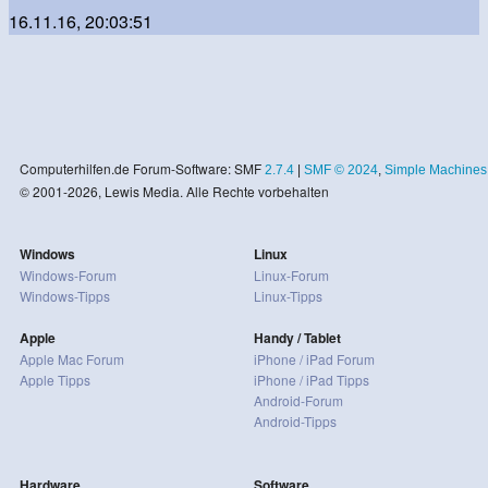
16.11.16, 20:03:51
Computerhilfen.de Forum-Software: SMF
2.7.4
|
SMF © 2024
,
Simple Machines
© 2001-2026, Lewis Media. Alle Rechte vorbehalten
Windows
Linux
Windows-Forum
Linux-Forum
Windows-Tipps
Linux-Tipps
Apple
Handy / Tablet
Apple Mac Forum
iPhone / iPad Forum
Apple Tipps
iPhone / iPad Tipps
Android-Forum
Android-Tipps
Hardware
Software