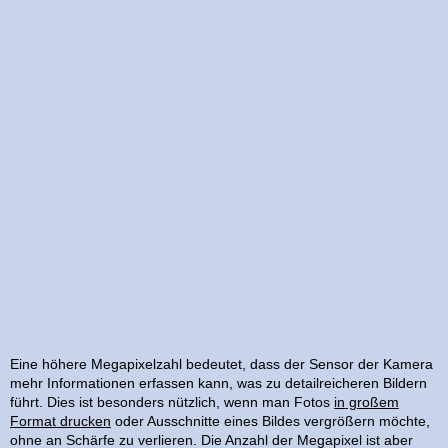
Eine höhere Megapixelzahl bedeutet, dass der Sensor der Kamera
mehr Informationen erfassen kann, was zu detailreicheren Bildern
führt. Dies ist besonders nützlich, wenn man Fotos
in großem
Format drucken
oder Ausschnitte eines Bildes vergrößern möchte,
ohne an Schärfe zu verlieren. Die Anzahl der Megapixel ist aber