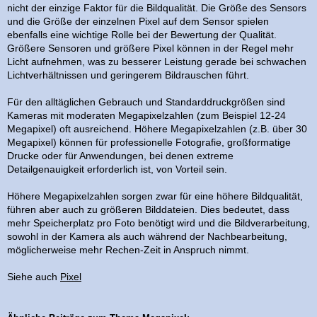
nicht der einzige Faktor für die Bildqualität. Die Größe des Sensors
und die Größe der einzelnen Pixel auf dem Sensor spielen
ebenfalls eine wichtige Rolle bei der Bewertung der Qualität.
Größere Sensoren und größere Pixel können in der Regel mehr
Licht aufnehmen, was zu besserer Leistung gerade bei schwachen
Lichtverhältnissen und geringerem Bildrauschen führt.
Für den alltäglichen Gebrauch und Standarddruckgrößen sind
Kameras mit moderaten Megapixelzahlen (zum Beispiel 12-24
Megapixel) oft ausreichend. Höhere Megapixelzahlen (z.B. über 30
Megapixel) können für professionelle Fotografie, großformatige
Drucke oder für Anwendungen, bei denen extreme
Detailgenauigkeit erforderlich ist, von Vorteil sein.
Höhere Megapixelzahlen sorgen zwar für eine höhere Bildqualität,
führen aber auch zu größeren Bilddateien. Dies bedeutet, dass
mehr Speicherplatz pro Foto benötigt wird und die Bildverarbeitung,
sowohl in der Kamera als auch während der Nachbearbeitung,
möglicherweise mehr Rechen-Zeit in Anspruch nimmt.
Siehe auch
Pixel