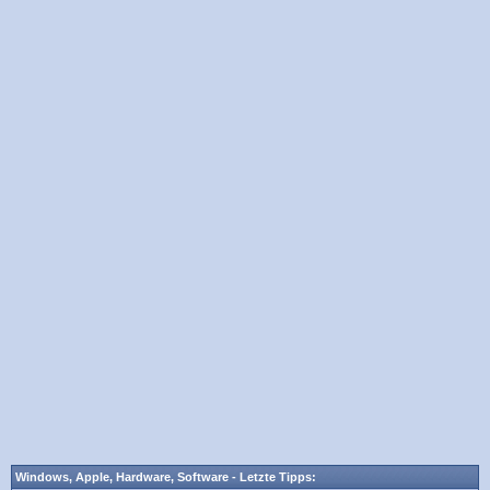
Windows, Apple, Hardware, Software - Letzte Tipps: