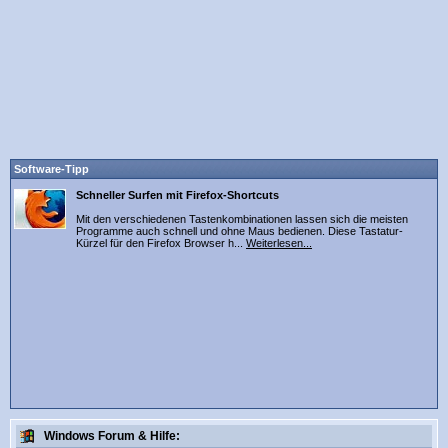
Software-Tipp
Schneller Surfen mit Firefox-Shortcuts
Mit den verschiedenen Tastenkombinationen lassen sich die meisten
Programme auch schnell und ohne Maus bedienen. Diese Tastatur-
Kürzel für den Firefox Browser h...
Weiterlesen...
Windows Forum & Hilfe: