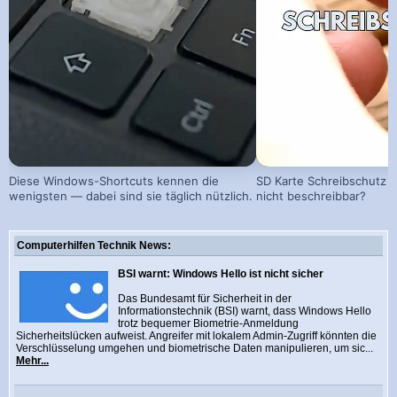
Diese Windows-Shortcuts kennen die
SD Karte Schreibschutz a
wenigsten — dabei sind sie täglich nützlich.
nicht beschreibbar?
Computerhilfen Technik News:
BSI warnt: Windows Hello ist nicht sicher
Das Bundesamt für Sicherheit in der
Informationstechnik (BSI) warnt, dass Windows Hello
trotz bequemer Biometrie-Anmeldung
Sicherheitslücken aufweist. Angreifer mit lokalem Admin-Zugriff könnten die
Verschlüsselung umgehen und biometrische Daten manipulieren, um sic...
Mehr...