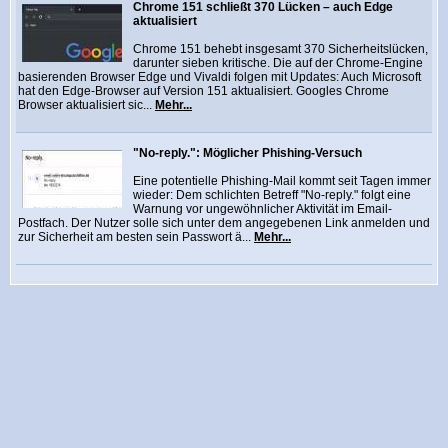
Chrome 151 schließt 370 Lücken – auch Edge
aktualisiert
Chrome 151 behebt insgesamt 370 Sicherheitslücken,
darunter sieben kritische. Die auf der Chrome-Engine
basierenden Browser Edge und Vivaldi folgen mit Updates: Auch Microsoft
hat den Edge-Browser auf Version 151 aktualisiert. Googles Chrome
Browser aktualisiert sic...
Mehr...
"No-reply.": Möglicher Phishing-Versuch
Eine potentielle Phishing-Mail kommt seit Tagen immer
wieder: Dem schlichten Betreff "No-reply." folgt eine
Warnung vor ungewöhnlicher Aktivität im Email-
Postfach. Der Nutzer solle sich unter dem angegebenen Link anmelden und
zur Sicherheit am besten sein Passwort ä...
Mehr...