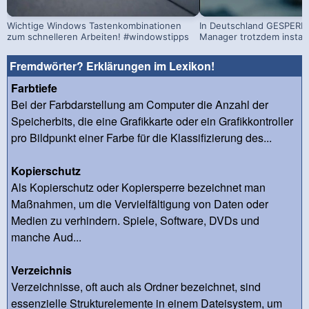
Wichtige Windows Tastenkombinationen
In Deutschland GESPERRT
zum schnelleren Arbeiten! #windowstipps
Manager trotzdem install
Fremdwörter? Erklärungen im Lexikon!
Farbtiefe
Bei der Farbdarstellung am Computer die Anzahl der
Speicherbits, die eine Grafikkarte oder ein Grafikkontroller
pro Bildpunkt einer Farbe für die Klassifizierung des...
Kopierschutz
Als Kopierschutz oder Kopiersperre bezeichnet man
Maßnahmen, um die Vervielfältigung von Daten oder
Medien zu verhindern. Spiele, Software, DVDs und
manche Aud...
Verzeichnis
Verzeichnisse, oft auch als Ordner bezeichnet, sind
essenzielle Strukturelemente in einem Dateisystem, um