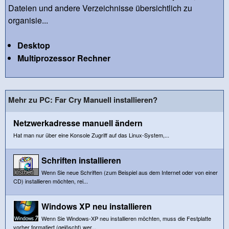
Dateien und andere Verzeichnisse übersichtlich zu
organisie...
Desktop
Multiprozessor Rechner
Mehr zu PC: Far Cry Manuell installieren?
Netzwerkadresse manuell ändern
Hat man nur über eine Konsole Zugriff auf das Linux-System,...
Schriften installieren
Wenn Sie neue Schriften (zum Beispiel aus dem Internet oder von einer
CD) installieren möchten, rei...
Windows XP neu installieren
Wenn Sie Windows-XP neu installieren möchten, muss die Festplatte
vorher formatiert (gelöscht) wer...