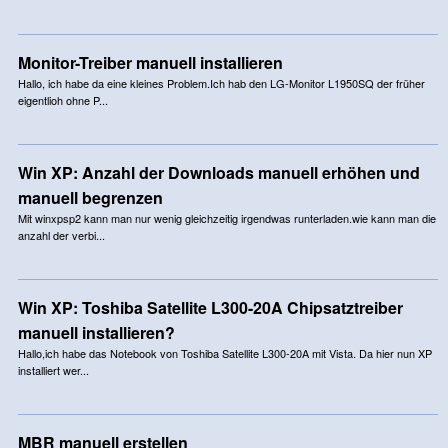
Monitor-Treiber manuell installieren
Hallo, ich habe da eine kleines Problem.Ich hab den LG-Monitor L1950SQ der früher
eigentlioh ohne P...
Win XP: Anzahl der Downloads manuell erhöhen und
manuell begrenzen
Mit winxpsp2 kann man nur wenig gleichzeitig irgendwas runterladen.wie kann man die
anzahl der verbi...
Win XP: Toshiba Satellite L300-20A Chipsatztreiber
manuell installieren?
Hallo,ich habe das Notebook von Toshiba Satellite L300-20A mit Vista. Da hier nun XP
installiert wer...
MBR manuell erstellen