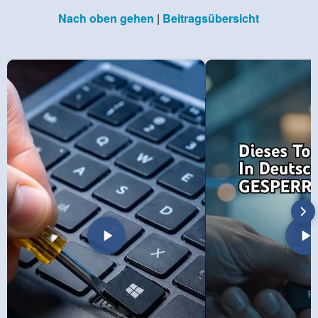
Nach oben gehen
|
Beitragsübersicht