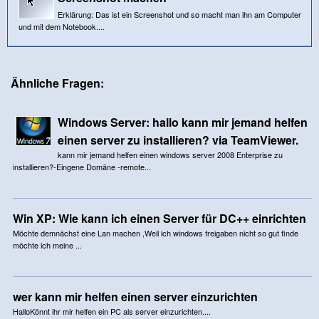
Erklärung: Das ist ein Screenshot und so macht man ihn am Computer
und mit dem Notebook....
Ähnliche Fragen:
Windows Server: hallo kann mir jemand helfen
einen server zu installieren? via TeamViewer.
kann mir jemand helfen einen windows server 2008 Enterprise zu
installieren?-Eingene Domäne -remote...
Win XP: Wie kann ich einen Server für DC++ einrichten
Möchte demnächst eine Lan machen ,Weil ich windows freigaben nicht so gut finde
möchte ich meine ...
wer kann mir helfen einen server einzurichten
HalloKönnt ihr mir helfen ein PC als server einzurichten....