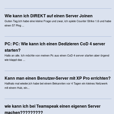
Wie kann ich DIREKT auf einen Server Joinen
Guten Tag,Ich habe eine kleine Frage und zwar, ich spiele Counter Strike 1.6 und habe
einen 57 Ping ...
PC: PC: Wie kann ich einen Dedizieren CoD 4 server
starten?
Hallo an alle. Ich möchte von meinen Pc aus einen CoD 4 server starten aber örgend
wie klappt das ...
Kann man einen Benutzer-Server mit XP Pro errichten?
Halihalo mal wieder,ich habe bei einem Bekannten vor 4 Tagen ein kleines Netzwerk
mit einem Hub, ein...
wie kann ich bei Teamspeak einen eigenen Server
machen?????????