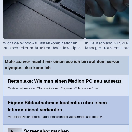
Wichtige Windows Tastenkombinationen
In Deutschland GESPERRT
zum schnelleren Arbeiten! #windowstipps
Manager trotzdem install
Mehr zu wer macht mir einen acc ich bin auf dem server
olympus also kann ich
Retten.exe: Wie man einen Medion PC neu aufsetzt
Medion hat auf den PCs bereits das Programm "Retten.exe" vor...
Eigene Bildaufnahmen kostenlos über einen
Internetdienst verkaufen
Mit seiner Fotokamera macht man schöne Aufnahmen und doch v...
Screenshot machen