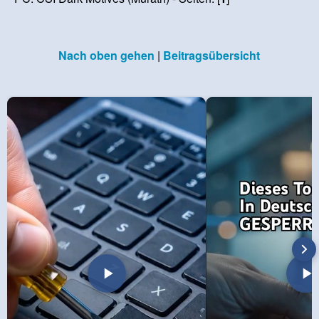
Nach oben gehen
|
Beitragsübersicht