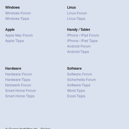
Windows
Linux
Windows-Forum
Linux-Forum
Windows-Tipps
Linux-Tipps
Apple
Handy / Tablet
Apple Mac Forum
iPhone / iPad Forum
Apple Tipps
iPhone / iPad Tipps
Android-Forum
Android-Tipps
Hardware
Software
Hardware-Forum
Software-Forum
Hardware-Tipps
Sicherheits-Forum
Netzwerk-Forum
Software-Tipps
Smart-Home Forum
Word-Tipps
Smart-Home Tipps
Excel-Tipps
© Computerhilfen.de - Spiele