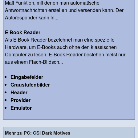
Mail Funktion, mit denen man automatische
Antwortnachrichten erstellen und versenden kann. Der
Autoresponder kann in...
E Book Reader
Als E Book Reader bezeichnet man eine spezielle
Hardware, um E-Books auch ohne den klassischen
Computer zu lesen. E-Book-Reader bestehen meist nur
aus einem Flach-Bildsch...
Eingabefelder
Graustufenbilder
Header
Provider
Emulator
Mehr zu PC: CSI Dark Motives