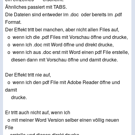
Ähnliches passiert mit TABS.
Die Dateien sind entweder im .doc oder bereits im .pdf
Format.
Der Effekt tritt bei manchen, aber nicht allen Files auf,
o wenn ich die .pdf Files mit Vorschau öffne und drucke,
o wenn ich .doc mit Word öffne und direkt drucke,
o wenn ich aus .doc erst mit Word einen pdf File erstelle,
diesen dann mit Vorschau öffne und damit drucke.
Der Effekt tritt nie auf,
o wenn ich den pdf File mit Adobe Reader öffne und
damit
drucke.
Er tritt auch nicht auf, wenn ich
o mit meiner Word Version selber einen völlig neuen
File
erstelle und diesen direkt drucke,