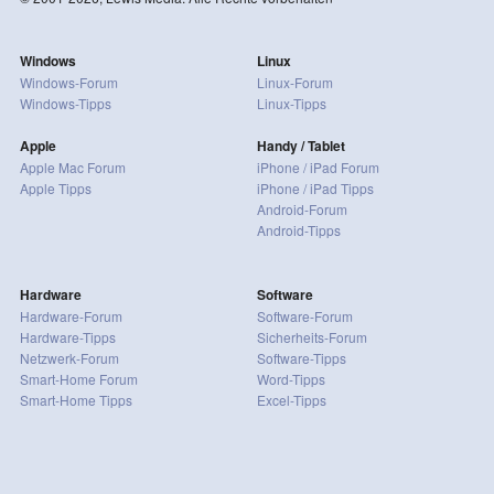
Windows
Linux
Windows-Forum
Linux-Forum
Windows-Tipps
Linux-Tipps
Apple
Handy / Tablet
Apple Mac Forum
iPhone / iPad Forum
Apple Tipps
iPhone / iPad Tipps
Android-Forum
Android-Tipps
Hardware
Software
Hardware-Forum
Software-Forum
Hardware-Tipps
Sicherheits-Forum
Netzwerk-Forum
Software-Tipps
Smart-Home Forum
Word-Tipps
Smart-Home Tipps
Excel-Tipps