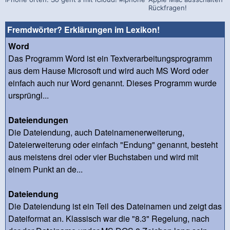
Rückfragen!
Fremdwörter? Erklärungen im Lexikon!
Word
Das Programm Word ist ein Textverarbeitungsprogramm
aus dem Hause Microsoft und wird auch MS Word oder
einfach auch nur Word genannt. Dieses Programm wurde
ursprüngl...
Dateiendungen
Die Dateiendung, auch Dateinamenerweiterung,
Dateierweiterung oder einfach "Endung" genannt, besteht
aus meistens drei oder vier Buchstaben und wird mit
einem Punkt an de...
Dateiendung
Die Dateiendung ist ein Teil des Dateinamen und zeigt das
Dateiformat an. Klassisch war die "8.3" Regelung, nach