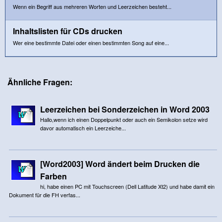
Wenn ein Begriff aus mehreren Worten und Leerzeichen besteht...
Inhaltslisten für CDs drucken
Wer eine bestimmte Datei oder einen bestimmten Song auf eine...
Ähnliche Fragen:
Leerzeichen bei Sonderzeichen in Word 2003
Hallo,wenn ich einen Doppelpunkt oder auch ein Semikolon setze wird
davor automatisch ein Leerzeiche...
[Word2003] Word ändert beim Drucken die
Farben
hi, habe einen PC mit Touchscreen (Dell Latitude Xt2) und habe damit ein
Dokument für die FH verfas...