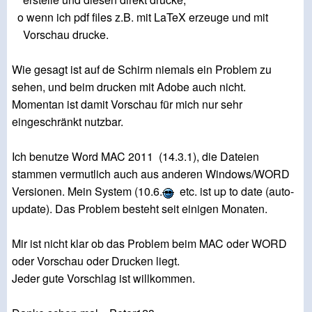
o wenn ich pdf files z.B. mit LaTeX erzeuge und mit
Vorschau drucke.
Wie gesagt ist auf de Schirm niemals ein Problem zu
sehen, und beim drucken mit Adobe auch nicht.
Momentan ist damit Vorschau für mich nur sehr
eingeschränkt nutzbar.
Ich benutze Word MAC 2011 (14.3.1), die Dateien
stammen vermutlich auch aus anderen Windows/WORD
Versionen. Mein System (10.6.
etc. ist up to date (auto-
update). Das Problem besteht seit einigen Monaten.
Mir ist nicht klar ob das Problem beim MAC oder WORD
oder Vorschau oder Drucken liegt.
Jeder gute Vorschlag ist willkommen.