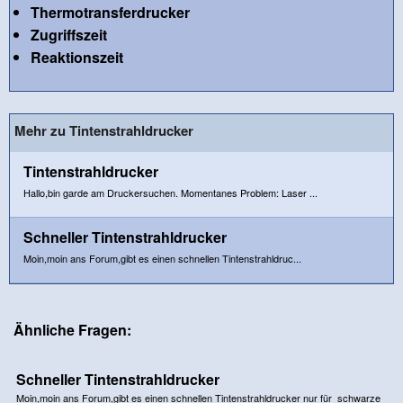
Thermotransferdrucker
Zugriffszeit
Reaktionszeit
Mehr zu Tintenstrahldrucker
Tintenstrahldrucker
Hallo,bin garde am Druckersuchen. Momentanes Problem: Laser ...
Schneller Tintenstrahldrucker
Moin,moin ans Forum,gibt es einen schnellen Tintenstrahldruc...
Ähnliche Fragen:
Schneller Tintenstrahldrucker
Moin,moin ans Forum,gibt es einen schnellen Tintenstrahldrucker nur für schwarze