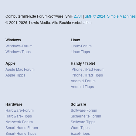
Computerhilfen.de Forum-Software: SMF
2.7.4
|
SMF © 2024
,
Simple Machines
© 2001-2026, Lewis Media. Alle Rechte vorbehalten
Windows
Linux
Windows-Forum
Linux-Forum
Windows-Tipps
Linux-Tipps
Apple
Handy / Tablet
Apple Mac Forum
iPhone / iPad Forum
Apple Tipps
iPhone / iPad Tipps
Android-Forum
Android-Tipps
Hardware
Software
Hardware-Forum
Software-Forum
Hardware-Tipps
Sicherheits-Forum
Netzwerk-Forum
Software-Tipps
Smart-Home Forum
Word-Tipps
Smart-Home Tipps
Excel-Tipps