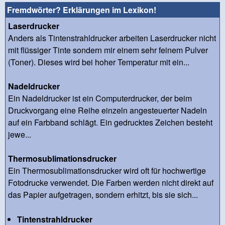
Fremdwörter? Erklärungen im Lexikon!
Laserdrucker
Anders als Tintenstrahldrucker arbeiten Laserdrucker nicht
mit flüssiger Tinte sondern mir einem sehr feinem Pulver
(Toner). Dieses wird bei hoher Temperatur mit ein...
Nadeldrucker
Ein Nadeldrucker ist ein Computerdrucker, der beim
Druckvorgang eine Reihe einzeln angesteuerter Nadeln
auf ein Farbband schlägt. Ein gedrucktes Zeichen besteht
jewe...
Thermosublimationsdrucker
Ein Thermosublimationsdrucker wird oft für hochwertige
Fotodrucke verwendet. Die Farben werden nicht direkt auf
das Papier aufgetragen, sondern erhitzt, bis sie sich...
Tintenstrahldrucker