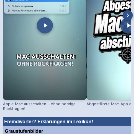
Apple Mac ausschalten – ohne nervige
Abgestürzte Mac-App ab
Rückfragen!
Fremdwörter? Erklärungen im Lexikon!
Graustufenbilder