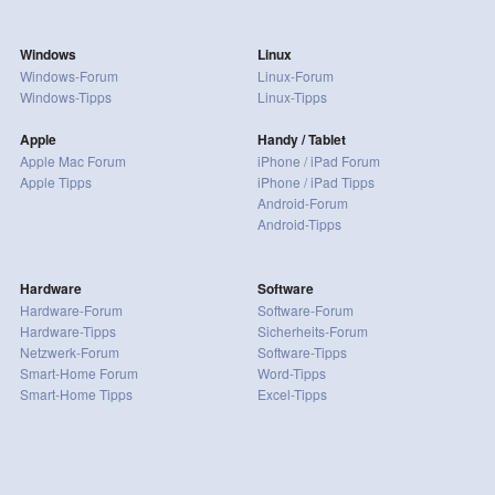
Windows
Linux
Windows-Forum
Linux-Forum
Windows-Tipps
Linux-Tipps
Apple
Handy / Tablet
Apple Mac Forum
iPhone / iPad Forum
Apple Tipps
iPhone / iPad Tipps
Android-Forum
Android-Tipps
Hardware
Software
Hardware-Forum
Software-Forum
Hardware-Tipps
Sicherheits-Forum
Netzwerk-Forum
Software-Tipps
Smart-Home Forum
Word-Tipps
Smart-Home Tipps
Excel-Tipps