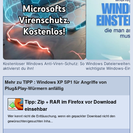
Kostenloser Windows Anti-Viren-Schutz: So
Windows Dateierweiterun
aktivierst du ihn!
wichtigste Windows-Eins
Mehr zu TIPP : Windows XP SP1 für Angriffe von
Plug&Play-Würmern anfällig
Tipp: Zip + RAR im Firefox vor Download
einsehbar
Wer kennt nicht die Enttäuschung, wenn ein gepackter Download nicht den
gewünschten/gesuchten Inha...