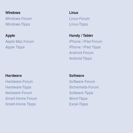
Windows
Linux
Windows-Forum
Linux-Forum
Windows-Tipps
Linux-Tipps
Apple
Handy / Tablet
Apple Mac Forum
iPhone / iPad Forum
Apple Tipps
iPhone / iPad Tipps
Android-Forum
Android-Tipps
Hardware
Software
Hardware-Forum
Software-Forum
Hardware-Tipps
Sicherheits-Forum
Netzwerk-Forum
Software-Tipps
Smart-Home Forum
Word-Tipps
Smart-Home Tipps
Excel-Tipps