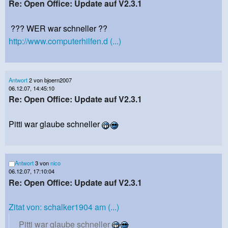
Re: Open Office: Update auf V2.3.1
??? WER war schneller ??
http://www.computerhilfen.d (...)
Antwort
2 von bjoern2007
06.12.07, 14:45:10
Re: Open Office: Update auf V2.3.1
Pitti war glaube schneller
Antwort
3 von
nico
06.12.07, 17:10:04
Re: Open Office: Update auf V2.3.1
Zitat von: schalker1904 am (...)
Pitti war glaube schneller