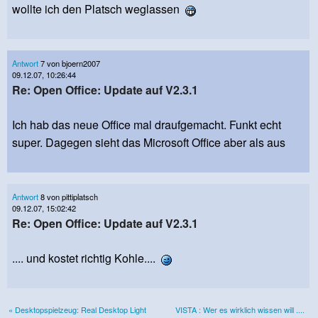
wollte ich den Platsch weglassen
Antwort
7 von bjoern2007
09.12.07, 10:26:44
Re: Open Office: Update auf V2.3.1
Ich hab das neue Office mal draufgemacht. Funkt echt
super. Dagegen sieht das Microsoft Office aber als aus
Antwort
8 von pittiplatsch
09.12.07, 15:02:42
Re: Open Office: Update auf V2.3.1
.... und kostet richtig Kohle....
« Desktopspielzeug: Real Desktop Light
VISTA : Wer es wirklich wissen will ....