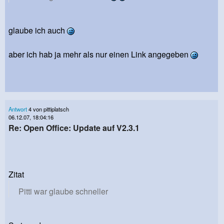
glaube ich auch
aber ich hab ja mehr als nur einen Link angegeben
Antwort
4 von pittiplatsch
06.12.07, 18:04:16
Re: Open Office: Update auf V2.3.1
Zitat
Pitti war glaube schneller