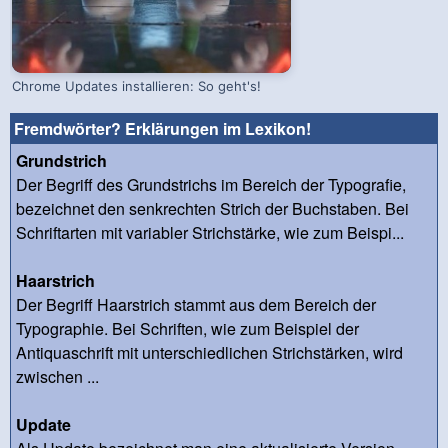
Chrome Updates installieren: So geht's!
Fremdwörter? Erklärungen im Lexikon!
Grundstrich
Der Begriff des Grundstrichs im Bereich der Typografie,
bezeichnet den senkrechten Strich der Buchstaben. Bei
Schriftarten mit variabler Strichstärke, wie zum Beispi...
Haarstrich
Der Begriff Haarstrich stammt aus dem Bereich der
Typographie. Bei Schriften, wie zum Beispiel der
Antiquaschrift mit unterschiedlichen Strichstärken, wird
zwischen ...
Update