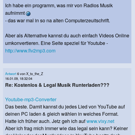
Ich habe ein programm, was mir von Radios Musik
aufnimmt
- das war mal in so na alten Computerzeuitschrift.
Aber als Alternative kannst du auch einfach Videos Online
umkonvertieren. Eine Seite speziel für Youtube -
http://www.flv2mp3.com
Antwort
6 von X_to_the_Z
16.01.09, 18:32:04
Re: Kostenlos & Legal Musik Runterladen???
Youtube-mp3-Converter
Das beste. Damit kannst du jedes Lied von YouTube auf
deinen PC laden & gleich wählen in welches Format.
Hatte ich früher auch. Jetz geh ich auf
www.vixy.net
Aber ich frag mich immer wie das legal sein kann? Keiner