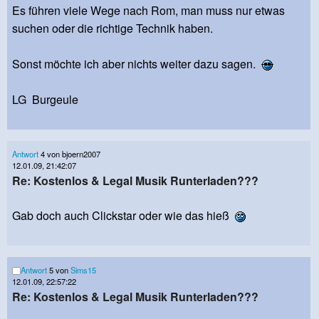
Es führen viele Wege nach Rom, man muss nur etwas
suchen oder die richtige Technik haben.
Sonst möchte ich aber nichts weiter dazu sagen.
LG Burgeule
Antwort
4 von bjoern2007
12.01.09, 21:42:07
Re: Kostenlos & Legal Musik Runterladen???
Gab doch auch Clickstar oder wie das hieß
Antwort
5 von
Sims15
12.01.09, 22:57:22
Re: Kostenlos & Legal Musik Runterladen???