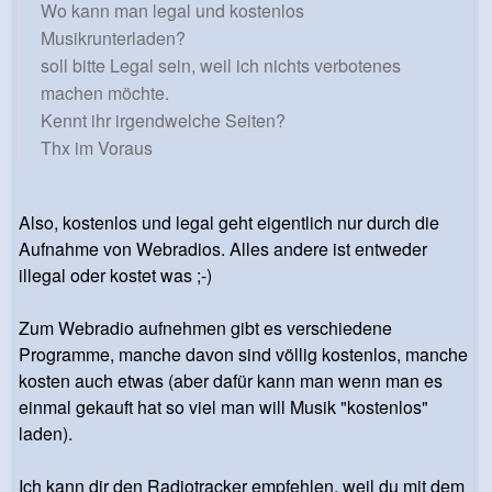
Wo kann man legal und kostenlos
Musikrunterladen?
soll bitte Legal sein, weil ich nichts verbotenes
machen möchte.
Kennt ihr irgendwelche Seiten?
Thx im Voraus
Also, kostenlos und legal geht eigentlich nur durch die
Aufnahme von Webradios. Alles andere ist entweder
illegal oder kostet was ;-)
Zum Webradio aufnehmen gibt es verschiedene
Programme, manche davon sind völlig kostenlos, manche
kosten auch etwas (aber dafür kann man wenn man es
einmal gekauft hat so viel man will Musik "kostenlos"
laden).
Ich kann dir den Radiotracker empfehlen, weil du mit dem