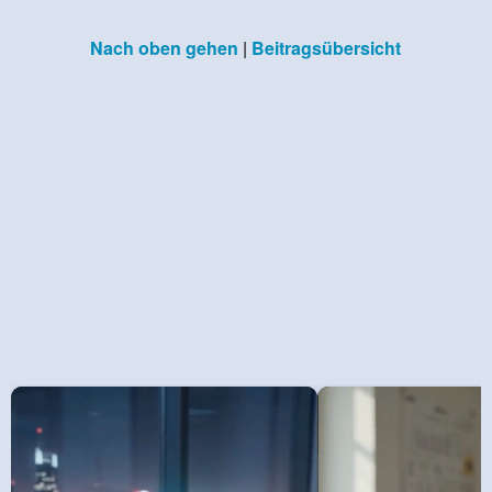
Nach oben gehen
|
Beitragsübersicht