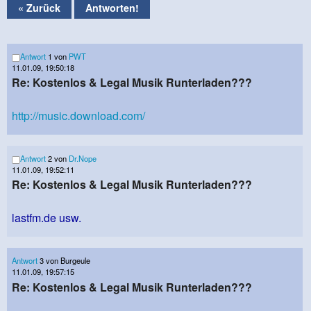
« Zurück
Antworten!
Antwort
1 von
PWT
11.01.09, 19:50:18
Re: Kostenlos & Legal Musik Runterladen???
http://music.download.com/
Antwort
2 von
Dr.Nope
11.01.09, 19:52:11
Re: Kostenlos & Legal Musik Runterladen???
lastfm.de usw.
Antwort
3 von Burgeule
11.01.09, 19:57:15
Re: Kostenlos & Legal Musik Runterladen???