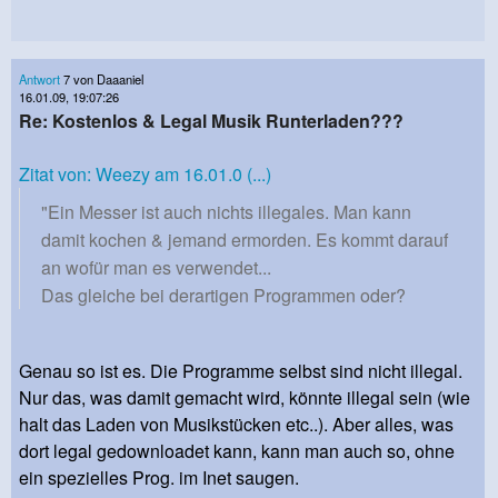
Antwort
7 von Daaaniel
16.01.09, 19:07:26
Re: Kostenlos & Legal Musik Runterladen???
Zitat von: Weezy am 16.01.0 (...)
"Ein Messer ist auch nichts illegales. Man kann
damit kochen & jemand ermorden. Es kommt darauf
an wofür man es verwendet...
Das gleiche bei derartigen Programmen oder?
Genau so ist es. Die Programme selbst sind nicht illegal.
Nur das, was damit gemacht wird, könnte illegal sein (wie
halt das Laden von Musikstücken etc..). Aber alles, was
dort legal gedownloadet kann, kann man auch so, ohne
ein spezielles Prog. im Inet saugen.