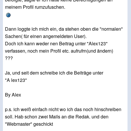
meinem Profil rumzufuschen.
Dann loggte ich mich ein, da stehen oben die "normalen"
Sachen( für einen angemeldeten User).
Doch ich kann weder nen Beitrag unter "Alex123"
verfassen, noch mein Profil etc. aufrufrn(und ändern)
???
Ja, und seit dem schreibe ich die Beiträge unter
"A lex123"
By Alex
p.s. ich weiß einfach nicht wo ich das noch hinschreiben
soll. Hab schon zwei Mails an die Redak. und den
"Webmaster" geschickt