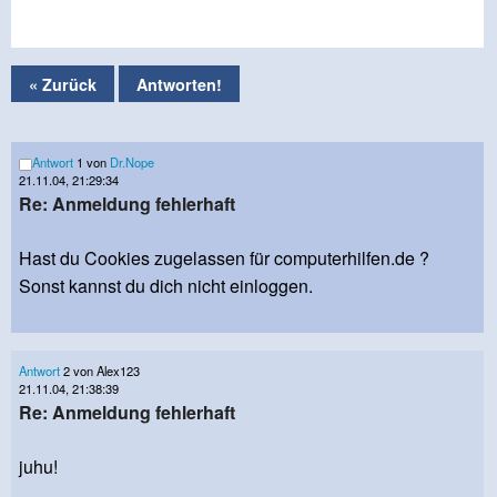
« Zurück
Antworten!
Antwort
1 von
Dr.Nope
21.11.04, 21:29:34
Re: Anmeldung fehlerhaft
Hast du Cookies zugelassen für computerhilfen.de ?
Sonst kannst du dich nicht einloggen.
Antwort
2 von Alex123
21.11.04, 21:38:39
Re: Anmeldung fehlerhaft
juhu!