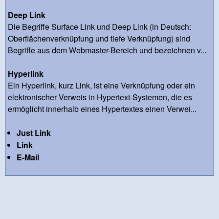
Deep Link
Die Begriffe Surface Link und Deep Link (in Deutsch:
Oberflächenverknüpfung und tiefe Verknüpfung) sind
Begriffe aus dem Webmaster-Bereich und bezeichnen v...
Hyperlink
Ein Hyperlink, kurz Link, ist eine Verknüpfung oder ein
elektronischer Verweis in Hypertext-Systemen, die es
ermöglicht innerhalb eines Hypertextes einen Verwei...
Just Link
Link
E-Mail