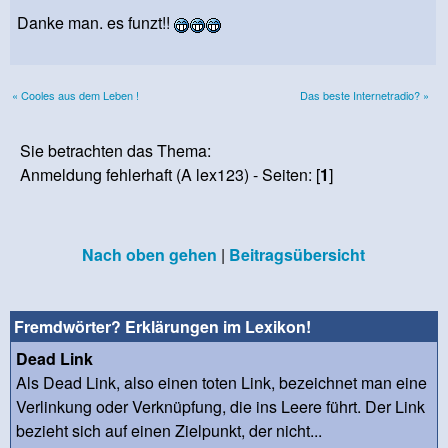
Danke man. es funzt!!
« Cooles aus dem Leben !
Das beste Internetradio? »
Sie betrachten das Thema:
Anmeldung fehlerhaft (A lex123) - Seiten: [
1
]
Nach oben gehen
|
Beitragsübersicht
Fremdwörter? Erklärungen im Lexikon!
Dead Link
Als Dead Link, also einen toten Link, bezeichnet man eine
Verlinkung oder Verknüpfung, die ins Leere führt. Der Link
bezieht sich auf einen Zielpunkt, der nicht...