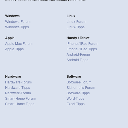
Windows
Linux
Windows-Forum
Linux-Forum
Windows-Tipps
Linux-Tipps
Apple
Handy / Tablet
Apple Mac Forum
iPhone / iPad Forum
Apple Tipps
iPhone / iPad Tipps
Android-Forum
Android-Tipps
Hardware
Software
Hardware-Forum
Software-Forum
Hardware-Tipps
Sicherheits-Forum
Netzwerk-Forum
Software-Tipps
Smart-Home Forum
Word-Tipps
Smart-Home Tipps
Excel-Tipps