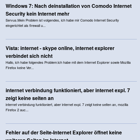
Windows 7: Nach deinstallation von Comodo Internet
Security kein Internet mehr
Servus.Mein Problem ist volgendes, ich habe mir Comodo Internet Security
eingerichtet als firewall u...
Vista: internet - skype online, internet explorer
verbindet sich nicht
Hallo, ich habe folgendes Problem:ich habe mit dem Internet Explorer sowie Mozilla
Firefox keine Ver...
internet verbindung funktioniert, aber internet expl. 7
zeigt keine seiten an
internet verbindung funktioniert, aber internet expl. 7 zeigt keine seiten an, mozilla
Firefox 2 auc...
Fehler auf der Seite-Internet Explorer öffnet keine