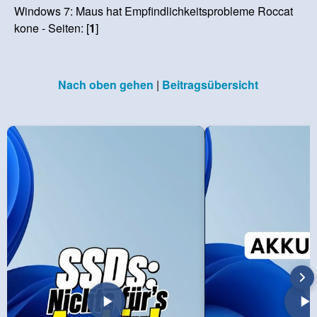
Windows 7: Maus hat Empfindlichkeitsprobleme Roccat
kone - Seiten: [
1
]
Nach oben gehen
|
Beitragsübersicht