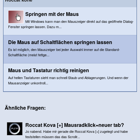
Springen mit der Maus
Mit Windows kann man den Mauszeiger direkt auf das geöffnete Dialog-
Fenster springen lassen. Dazu m...
Die Maus auf Schaltflächen springen lassen
Es ist möglich, den Mauszeiger bei jeder Auswahl immer auf die Standard-
Schaltfläche (meist fettge...
Maus und Tastatur richtig reinigen
Auf hellen Tastaturen sieht man schnell Staub und Ablagerungen. Und wenn der
Mausanzeiger unkontroll...
Ähnliche Fragen:
Roccat Kova [+] Mausradklick=neuer tab?
Jo nabend. Habe mir gerade die Roccat Kova [+] zugelegt und habe
feststellen müssen das das Scrollr...