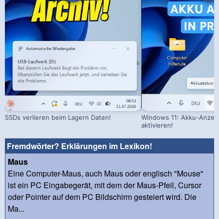
SSDs verlieren beim Lagern Daten!
Windows 11: Akku-Anzeig
aktivieren!
Fremdwörter? Erklärungen im Lexikon!
Maus
Eine Computer-Maus, auch Maus oder englisch "Mouse"
ist ein PC Eingabegerät, mit dem der Maus-Pfeil, Cursor
oder Pointer auf dem PC Bildschirm gesteiert wird. Die
Ma...