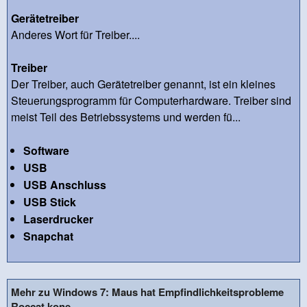
Gerätetreiber
Anderes Wort für Treiber....
Treiber
Der Treiber, auch Gerätetreiber genannt, ist ein kleines
Steuerungsprogramm für Computerhardware. Treiber sind
meist Teil des Betriebssystems und werden fü...
Software
USB
USB Anschluss
USB Stick
Laserdrucker
Snapchat
Mehr zu Windows 7: Maus hat Empfindlichkeitsprobleme
Roccat kone