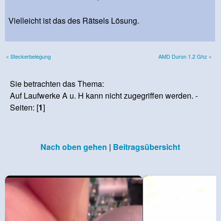
Vielleicht ist das des Rätsels Lösung.
« Steckerbelegung
AMD Duron 1.2 Ghz »
Sie betrachten das Thema:
Auf Laufwerke A u. H kann nicht zugegriffen werden. -
Seiten: [
1
]
Nach oben gehen
|
Beitragsübersicht