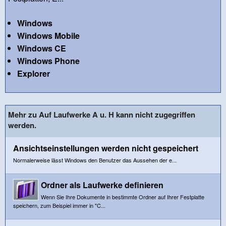
Windows
Windows Mobile
Windows CE
Windows Phone
Explorer
Mehr zu Auf Laufwerke A u. H kann nicht zugegriffen
werden.
Ansichtseinstellungen werden nicht gespeichert
Normalerweise lässt Windows den Benutzer das Aussehen der e...
Ordner als Laufwerke definieren
Wenn Sie Ihre Dokumente in bestimmte Ordner auf Ihrer Festplatte
speichern, zum Beispiel immer in "C...