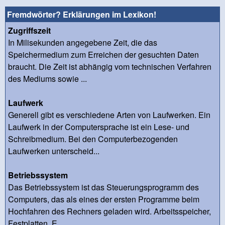
Fremdwörter? Erklärungen im Lexikon!
Zugriffszeit
In Milisekunden angegebene Zeit, die das
Speichermedium zum Erreichen der gesuchten Daten
braucht. Die Zeit ist abhängig vom technischen Verfahren
des Mediums sowie ...
Laufwerk
Generell gibt es verschiedene Arten von Laufwerken. Ein
Laufwerk in der Computersprache ist ein Lese- und
Schreibmedium. Bei den Computerbezogenden
Laufwerken unterscheid...
Betriebssystem
Das Betriebssystem ist das Steuerungsprogramm des
Computers, das als eines der ersten Programme beim
Hochfahren des Rechners geladen wird. Arbeitsspeicher,
Festplatten, E...