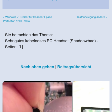
« Windows 7: Treiber für Scanner Epson
Tastenbelegung ändern »
Perfection 1200 Photo
Sie betrachten das Thema:
Sehr gutes kabelodses PC Headset (Shaddowbad) -
Seiten: [
1
]
Nach oben gehen
|
Beitragsübersicht