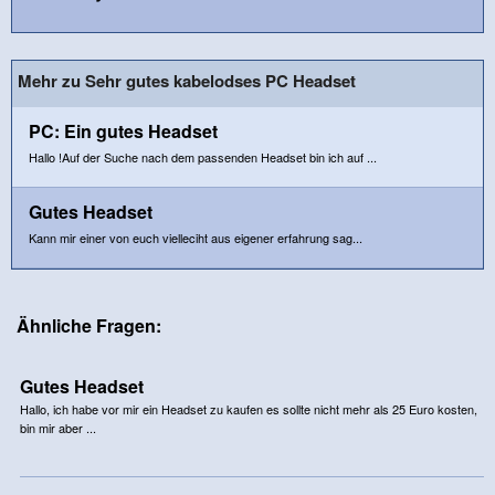
Mehr zu Sehr gutes kabelodses PC Headset
PC: Ein gutes Headset
Hallo !Auf der Suche nach dem passenden Headset bin ich auf ...
Gutes Headset
Kann mir einer von euch vielleciht aus eigener erfahrung sag...
Ähnliche Fragen:
Gutes Headset
Hallo, ich habe vor mir ein Headset zu kaufen es sollte nicht mehr als 25 Euro kosten,
bin mir aber ...