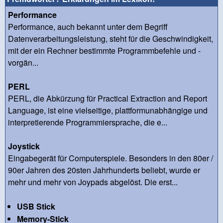
Performance
Performance, auch bekannt unter dem Begriff
Datenverarbeitungsleistung, steht für die Geschwindigkeit,
mit der ein Rechner bestimmte Programmbefehle und -
vorgän...
PERL
PERL, die Abkürzung für Practical Extraction and Report
Language, ist eine vielseitige, plattformunabhängige und
interpretierende Programmiersprache, die e...
Joystick
Eingabegerät für Computerspiele. Besonders in den 80er /
90er Jahren des 20sten Jahrhunderts beliebt, wurde er
mehr und mehr von Joypads abgelöst. Die erst...
USB Stick
Memory-Stick