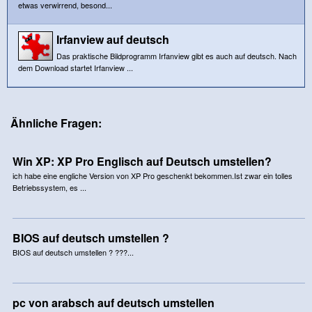
etwas verwirrend, besond...
Irfanview auf deutsch
Das praktische Bildprogramm Irfanview gibt es auch auf deutsch. Nach
dem Download startet Irfanview ...
Ähnliche Fragen:
Win XP: XP Pro Englisch auf Deutsch umstellen?
ich habe eine engliche Version von XP Pro geschenkt bekommen.Ist zwar ein tolles
Betriebssystem, es ...
BIOS auf deutsch umstellen ?
BIOS auf deutsch umstellen ? ???...
pc von arabsch auf deutsch umstellen