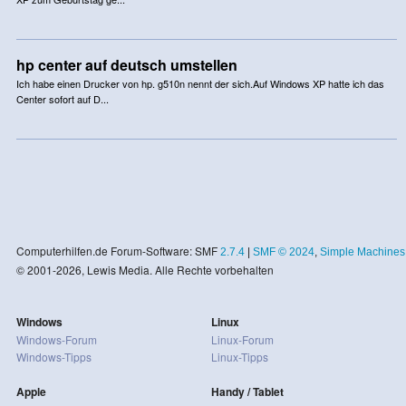
hp center auf deutsch umstellen
Ich habe einen Drucker von hp. g510n nennt der sich.Auf Windows XP hatte ich das
Center sofort auf D...
Computerhilfen.de Forum-Software: SMF
2.7.4
|
SMF © 2024
,
Simple Machines
© 2001-2026, Lewis Media. Alle Rechte vorbehalten
Windows
Linux
Windows-Forum
Linux-Forum
Windows-Tipps
Linux-Tipps
Apple
Handy / Tablet