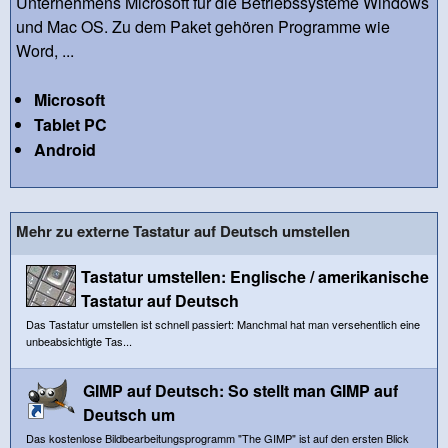
Unternehmens Microsoft für die Betriebssysteme Windows
und Mac OS. Zu dem Paket gehören Programme wie
Word, ...
Microsoft
Tablet PC
Android
Mehr zu externe Tastatur auf Deutsch umstellen
Tastatur umstellen: Englische / amerikanische
Tastatur auf Deutsch
Das Tastatur umstellen ist schnell passiert: Manchmal hat man versehentlich eine
unbeabsichtigte Tas...
GIMP auf Deutsch: So stellt man GIMP auf
Deutsch um
Das kostenlose Bildbearbeitungsprogramm "The GIMP" ist auf den ersten Blick