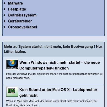
Malware
Festplatte
Betriebssystem
Gerätetreiber
Crossoverkabel
Mehr zu System startet nicht mehr, kein Bootvorgang ! Nur
Lüfter laufen.
Wenn Windows nicht mehr startet – die neue
Computerreparier-Funktion
Falls der Windows PC gar nicht mehr starten will oder so unbenutzbar geworden ist,
dass man den Wied...
Kein Sound unter Mac OS X - Lautsprecher
geht nicht
Wenn im Mac oder MacBook der Sound unter OS X nicht mehr funktioniert, der
Start-Gong aber beim Eins...