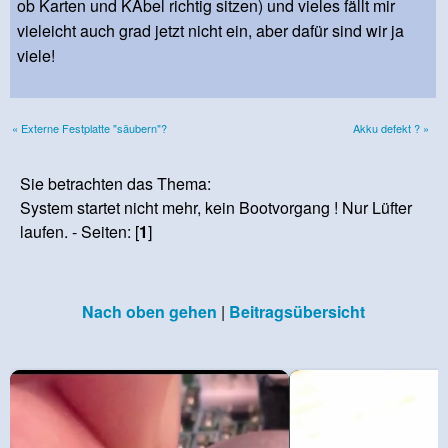
ob Karten und KAbel richtig sitzen) und vieles fällt mir
vieleicht auch grad jetzt nicht ein, aber dafür sind wir ja
viele!
« Externe Festplatte "säubern"?
Akku defekt ? »
Sie betrachten das Thema:
System startet nicht mehr, kein Bootvorgang ! Nur Lüfter
laufen. - Seiten: [
1
]
Nach oben gehen
|
Beitragsübersicht