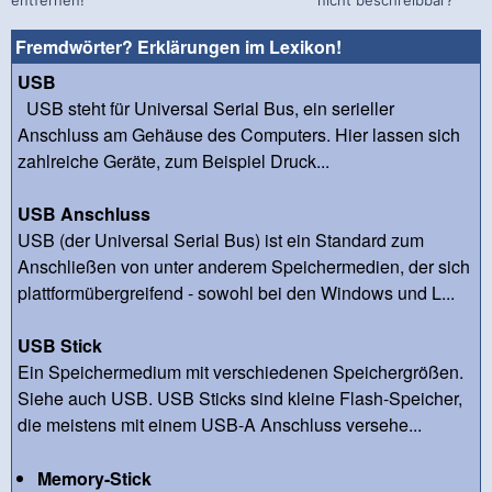
Fremdwörter? Erklärungen im Lexikon!
USB
USB steht für Universal Serial Bus, ein serieller
Anschluss am Gehäuse des Computers. Hier lassen sich
zahlreiche Geräte, zum Beispiel Druck...
USB Anschluss
USB (der Universal Serial Bus) ist ein Standard zum
Anschließen von unter anderem Speichermedien, der sich
plattformübergreifend - sowohl bei den Windows und L...
USB Stick
Ein Speichermedium mit verschiedenen Speichergrößen.
Siehe auch USB. USB Sticks sind kleine Flash-Speicher,
die meistens mit einem USB-A Anschluss versehe...
Memory-Stick