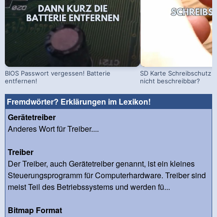
BIOS Passwort vergessen! Batterie
SD Karte Schreibschutz a
entfernen!
nicht beschreibbar?
Fremdwörter? Erklärungen im Lexikon!
Gerätetreiber
Anderes Wort für Treiber....
Treiber
Der Treiber, auch Gerätetreiber genannt, ist ein kleines
Steuerungsprogramm für Computerhardware. Treiber sind
meist Teil des Betriebssystems und werden fü...
Bitmap Format