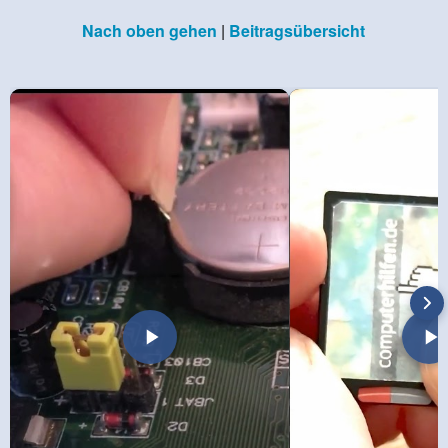
Nach oben gehen
|
Beitragsübersicht