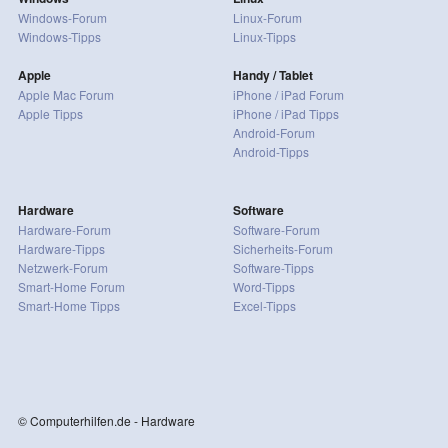
Windows-Forum
Linux-Forum
Windows-Tipps
Linux-Tipps
Apple
Handy / Tablet
Apple Mac Forum
iPhone / iPad Forum
Apple Tipps
iPhone / iPad Tipps
Android-Forum
Android-Tipps
Hardware
Software
Hardware-Forum
Software-Forum
Hardware-Tipps
Sicherheits-Forum
Netzwerk-Forum
Software-Tipps
Smart-Home Forum
Word-Tipps
Smart-Home Tipps
Excel-Tipps
© Computerhilfen.de - Hardware