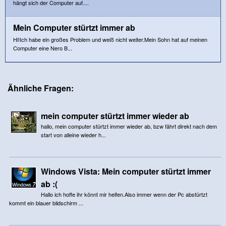
hängt sich der Computer auf....
Mein Computer stürtzt immer ab
Hi!Ich habe ein großes Problem und weiß nicht weiter.Mein Sohn hat auf meinen
Computer eine Nero B...
Ähnliche Fragen:
mein computer stürtzt immer wieder ab
hallo, mein computer stürtzt immer wieder ab, bzw fährt direkt nach dem
start von alleine wieder h...
Windows Vista: Mein computer stürtzt immer
ab :(
Hallo ich hoffe ihr könnt mir helfen.Also immer wenn der Pc abstürtzt
kommt ein blauer bildschirm ...