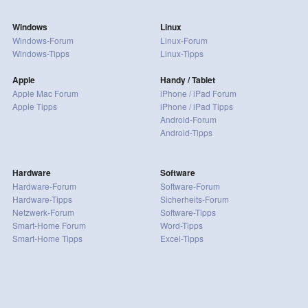
Windows
Linux
Windows-Forum
Linux-Forum
Windows-Tipps
Linux-Tipps
Apple
Handy / Tablet
Apple Mac Forum
iPhone / iPad Forum
Apple Tipps
iPhone / iPad Tipps
Android-Forum
Android-Tipps
Hardware
Software
Hardware-Forum
Software-Forum
Hardware-Tipps
Sicherheits-Forum
Netzwerk-Forum
Software-Tipps
Smart-Home Forum
Word-Tipps
Smart-Home Tipps
Excel-Tipps