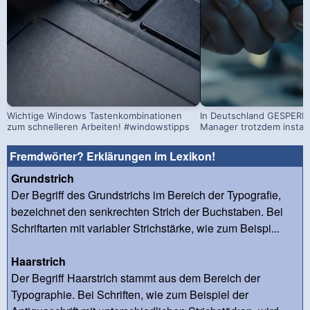
Wichtige Windows Tastenkombinationen
In Deutschland GESPERRT
zum schnelleren Arbeiten! #windowstipps
Manager trotzdem install
Fremdwörter? Erklärungen im Lexikon!
Grundstrich
Der Begriff des Grundstrichs im Bereich der Typografie,
bezeichnet den senkrechten Strich der Buchstaben. Bei
Schriftarten mit variabler Strichstärke, wie zum Beispi...
Haarstrich
Der Begriff Haarstrich stammt aus dem Bereich der
Typographie. Bei Schriften, wie zum Beispiel der