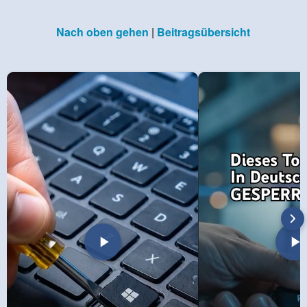
Nach oben gehen
|
Beitragsübersicht