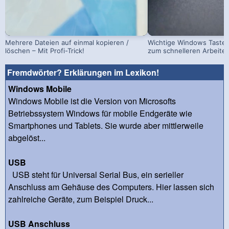
Mehrere Dateien auf einmal kopieren /
Wichtige Windows Taste
löschen – Mit Profi-Trick!
zum schnelleren Arbeite
Fremdwörter? Erklärungen im Lexikon!
Windows Mobile
Windows Mobile ist die Version von Microsofts
Betriebssystem Windows für mobile Endgeräte wie
Smartphones und Tablets. Sie wurde aber mittlerweile
abgelöst...
USB
USB steht für Universal Serial Bus, ein serieller
Anschluss am Gehäuse des Computers. Hier lassen sich
zahlreiche Geräte, zum Beispiel Druck...
USB Anschluss