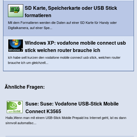
SD Karte, Speicherkarte oder USB Stick
formatieren
Mit dem Formatieren werden die Daten auf einer SD Karte für Handy oder
Digitalkamera, auf einer Spe...
Windows XP: vodafone mobile connect usb
stick welchen router brauche ich
ich habe seit kurzen den vodafone mobile connect usb stick, welchen router
brauche ich um gleichzeit...
Ähnliche Fragen:
Suse: Suse: Vodafone USB-Stick Mobile
Connect K3565
Hallo,Wenn man mit einem USB-Stick Mobile Prepaid ins Internet geht, ist es dann
sinnvoll automatisc...