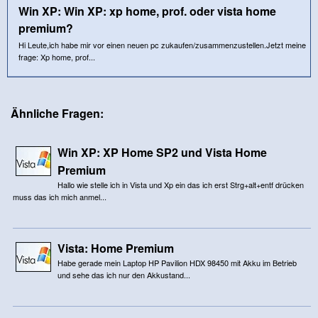
Win XP: Win XP: xp home, prof. oder vista home
premium?
Hi Leute,ich habe mir vor einen neuen pc zukaufen/zusammenzustellen.Jetzt meine
frage: Xp home, prof...
Ähnliche Fragen:
Win XP: XP Home SP2 und Vista Home
Premium
Hallo wie stelle ich in Vista und Xp ein das ich erst Strg+alt+entf drücken
muss das ich mich anmel...
Vista: Home Premium
Habe gerade mein Laptop HP Pavilion HDX 98450 mit Akku im Betrieb
und sehe das ich nur den Akkustand...