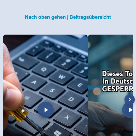
Nach oben gehen
|
Beitragsübersicht