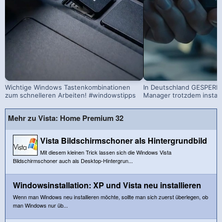
Wichtige Windows Tastenkombinationen
In Deutschland GESPERRT
zum schnelleren Arbeiten! #windowstipps
Manager trotzdem install
Mehr zu Vista: Home Premium 32
Vista Bildschirmschoner als Hintergrundbild
Mit diesem kleinen Trick lassen sich die Windows Vista
Bildschirmschoner auch als Desktop-Hintergrun...
Windowsinstallation: XP und Vista neu installieren
Wenn man Windows neu installieren möchte, sollte man sich zuerst überlegen, ob
man Windows nur üb...