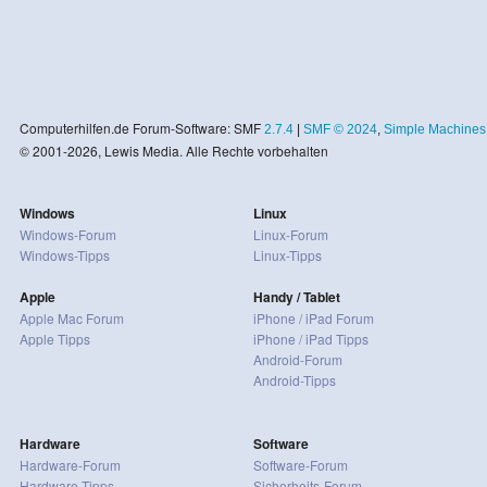
Computerhilfen.de Forum-Software: SMF
2.7.4
|
SMF © 2024
,
Simple Machines
© 2001-2026, Lewis Media. Alle Rechte vorbehalten
Windows
Linux
Windows-Forum
Linux-Forum
Windows-Tipps
Linux-Tipps
Apple
Handy / Tablet
Apple Mac Forum
iPhone / iPad Forum
Apple Tipps
iPhone / iPad Tipps
Android-Forum
Android-Tipps
Hardware
Software
Hardware-Forum
Software-Forum
Hardware-Tipps
Sicherheits-Forum