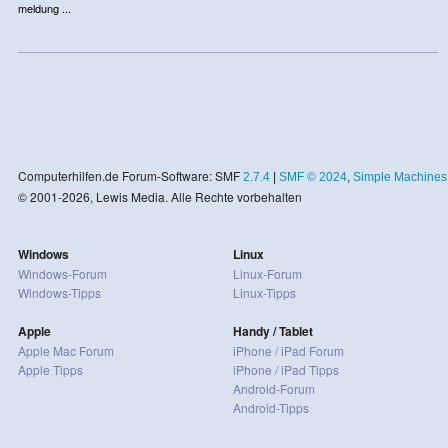
meldung ...
Computerhilfen.de Forum-Software: SMF
2.7.4
|
SMF © 2024
,
Simple Machines
© 2001-2026, Lewis Media. Alle Rechte vorbehalten
Windows
Linux
Windows-Forum
Linux-Forum
Windows-Tipps
Linux-Tipps
Apple
Handy / Tablet
Apple Mac Forum
iPhone / iPad Forum
Apple Tipps
iPhone / iPad Tipps
Android-Forum
Android-Tipps