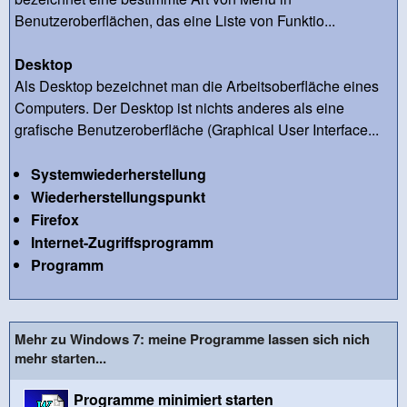
Benutzeroberflächen, das eine Liste von Funktio...
Desktop
Als Desktop bezeichnet man die Arbeitsoberfläche eines
Computers. Der Desktop ist nichts anderes als eine
grafische Benutzeroberfläche (Graphical User Interface...
Systemwiederherstellung
Wiederherstellungspunkt
Firefox
Internet-Zugriffsprogramm
Programm
Mehr zu Windows 7: meine Programme lassen sich nich
mehr starten...
Programme minimiert starten