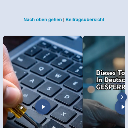
Nach oben gehen
|
Beitragsübersicht