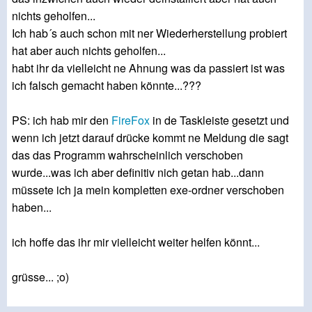
nichts geholfen...
Ich hab´s auch schon mit ner Wiederherstellung probiert
hat aber auch nichts geholfen...
habt ihr da vielleicht ne Ahnung was da passiert ist was
ich falsch gemacht haben könnte...???
PS: ich hab mir den
FireFox
in de Taskleiste gesetzt und
wenn ich jetzt darauf drücke kommt ne Meldung die sagt
das das Programm wahrscheinlich verschoben
wurde...was ich aber definitiv nich getan hab...dann
müssete ich ja mein kompletten exe-ordner verschoben
haben...
ich hoffe das ihr mir vielleicht weiter helfen könnt...
grüsse... ;o)