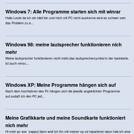
Windows 7: Alle Programme starten sich mit winrar
Hallo Leute da ich ein Idiot bin und mich mit PC nicht auskenne wird es schwer sein
das Problem zu e...
Windows 98: meine lautsprecher funktionieren nich
mehr
Meine lautsprecher funktionieren nicht mehr.das lautsprechersymbol in der taskleiste,
ist auch versc...
Windows XP: Meine Programme hängen sich auf
Nach dem hochfahren des Pc hängen sich die jeweils angeklickten Programme
auf,sodaß ich den PC jed...
Meine Grafikkarte und meine Soundkarte funktioniert
nich mehr
Hi mein pc war kapput dann wolt ich ihn mit meiner xp cd reparieren dann hab ich eine