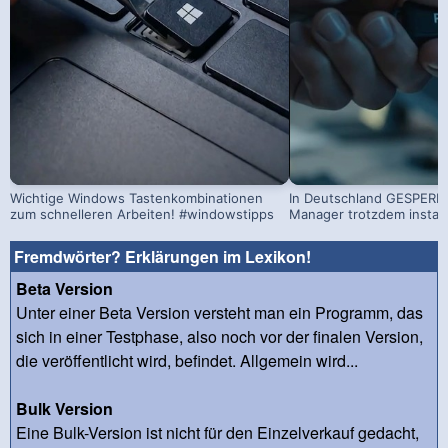
Wichtige Windows Tastenkombinationen
In Deutschland GESPERRT
zum schnelleren Arbeiten! #windowstipps
Manager trotzdem install
Fremdwörter? Erklärungen im Lexikon!
Beta Version
Unter einer Beta Version versteht man ein Programm, das
sich in einer Testphase, also noch vor der finalen Version,
die veröffentlicht wird, befindet. Allgemein wird...
Bulk Version
Eine Bulk-Version ist nicht für den Einzelverkauf gedacht,