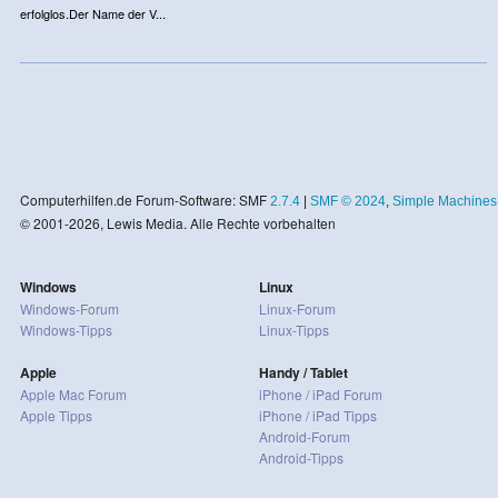
erfolglos.Der Name der V...
Computerhilfen.de Forum-Software: SMF
2.7.4
|
SMF © 2024
,
Simple Machines
© 2001-2026, Lewis Media. Alle Rechte vorbehalten
Windows
Linux
Windows-Forum
Linux-Forum
Windows-Tipps
Linux-Tipps
Apple
Handy / Tablet
Apple Mac Forum
iPhone / iPad Forum
Apple Tipps
iPhone / iPad Tipps
Android-Forum
Android-Tipps