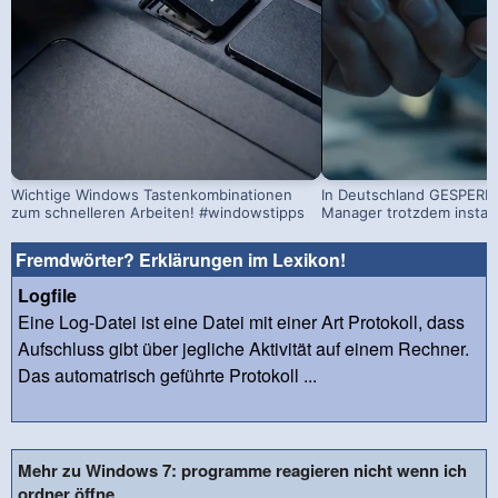
Wichtige Windows Tastenkombinationen
In Deutschland GESPERRT
zum schnelleren Arbeiten! #windowstipps
Manager trotzdem install
Fremdwörter? Erklärungen im Lexikon!
Logfile
Eine Log-Datei ist eine Datei mit einer Art Protokoll, dass
Aufschluss gibt über jegliche Aktivität auf einem Rechner.
Das automatrisch geführte Protokoll ...
Mehr zu Windows 7: programme reagieren nicht wenn ich
ordner öffne