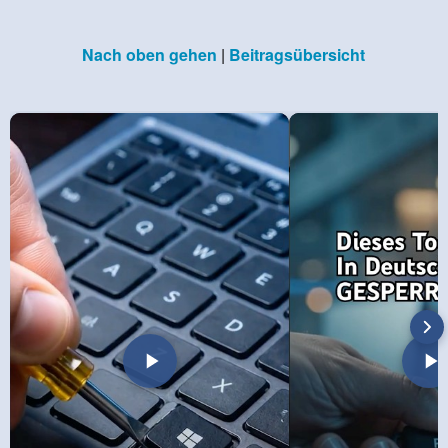
Nach oben gehen
|
Beitragsübersicht