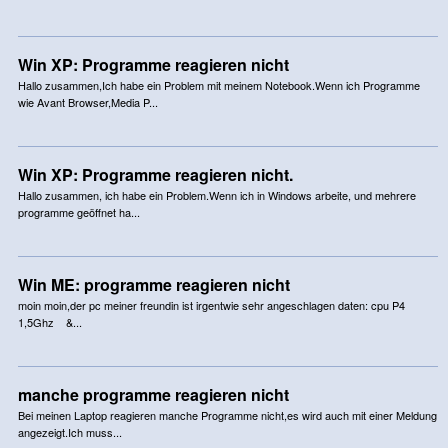
Win XP: Programme reagieren nicht
Hallo zusammen,Ich habe ein Problem mit meinem Notebook.Wenn ich Programme
wie Avant Browser,Media P...
Win XP: Programme reagieren nicht.
Hallo zusammen, ich habe ein Problem.Wenn ich in Windows arbeite, und mehrere
programme geöffnet ha...
Win ME: programme reagieren nicht
moin moin,der pc meiner freundin ist irgentwie sehr angeschlagen daten: cpu P4
1,5Ghz &...
manche programme reagieren nicht
Bei meinen Laptop reagieren manche Programme nicht,es wird auch mit einer Meldung
angezeigt.Ich muss...