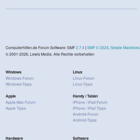
Computerhilfen.de Forum-Software: SMF
2.7.4
|
SMF © 2024
,
Simple Machines
© 2001-2026, Lewis Media. Alle Rechte vorbehalten
Windows
Linux
Windows-Forum
Linux-Forum
Windows-Tipps
Linux-Tipps
Apple
Handy / Tablet
Apple Mac Forum
iPhone / iPad Forum
Apple Tipps
iPhone / iPad Tipps
Android-Forum
Android-Tipps
Hardware
Software