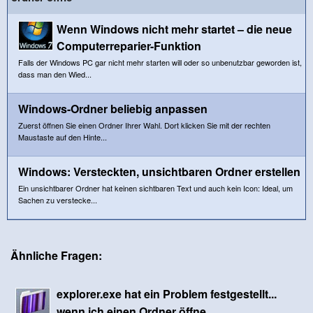
Wenn Windows nicht mehr startet – die neue
Computerreparier-Funktion
Falls der Windows PC gar nicht mehr starten will oder so unbenutzbar geworden ist,
dass man den Wied...
Windows-Ordner beliebig anpassen
Zuerst öffnen Sie einen Ordner Ihrer Wahl. Dort klicken Sie mit der rechten
Maustaste auf den Hinte...
Windows: Versteckten, unsichtbaren Ordner erstellen
Ein unsichtbarer Ordner hat keinen sichtbaren Text und auch kein Icon: Ideal, um
Sachen zu verstecke...
Ähnliche Fragen:
explorer.exe hat ein Problem festgestellt...
wenn ich einen Ordner öffne