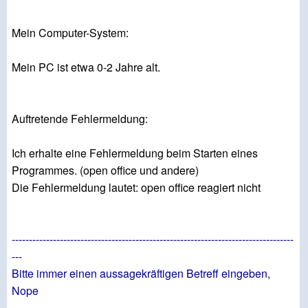
Mein Computer-System:
Mein PC ist etwa 0-2 Jahre alt.
Auftretende Fehlermeldung:
Ich erhalte eine Fehlermeldung beim Starten eines
Programmes. (open office und andere)
Die Fehlermeldung lautet: open office reagiert nicht
----------------------------------------------------------------------------------
---
Bitte immer einen aussagekräftigen Betreff eingeben,
Nope