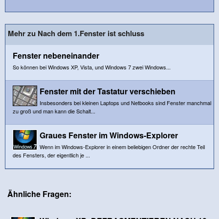
Mehr zu Nach dem 1.Fenster ist schluss
Fenster nebeneinander
So können bei Windows XP, Vista, und Windows 7 zwei Windows...
Fenster mit der Tastatur verschieben
Insbesonders bei kleinen Laptops und Netbooks sind Fenster manchmal
zu groß und man kann die Schalt...
Graues Fenster im Windows-Explorer
Wenn im Windows-Explorer in einem beliebigen Ordner der rechte Teil
des Fensters, der eigentlich je ...
Ähnliche Fragen: