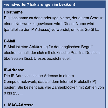
Fremdwörter? Erklärungen im Lexikon!
Hostname
Ein Hostname ist der eindeutige Name, der einem Gerät in
einem Netzwerk zugewiesen wird. Dieser Name wird
(parallel zu der IP Adresse) verwendet, um das Gerät i...
E-Mail
E-Mail ist eine Abkürzung für den englischen Begriff
electronic mail, der sich mit elektrische Post ins Deutsch
übersetzen lässt. Dieses bezeichnet ei...
IP-Adresse
Die IP-Adresse ist eine Adresse in einem
Computernetzwerk, das auf dem Internet-Protokoll (IP)
basiert. Sie besteht aus vier Zahlenblöcken mit Zahlen von
0 bis 255, ...
MAC-Adresse