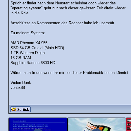
Sprich er findet nach dem Neustart scheinbar doch wieder das
"operating system" geht nur nach dieser gewissen Zeit direkt wieder
in die Knie.
Anschlüsse an Komponenten des Rechner habe ich überprüft.
Zu meinem System:
AMD Phenom X4 955
SSD 64 GB Crucial (Main HDD)
1 TB Western Digital
16 GB RAM
Sapphire Radeon 6800 HD
Würde mich freuen wenn Ihr mir bei dieser Problematik helfen könntet.
Vielen Dank
ventix88