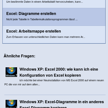
Um bestimmte Daten in einem Arbeitsblatt hervorzuheben, kann...
Excel: Diagramme erstellen
Nicht jede Tabelle in Tabellenkalkulationsprogrammen lässt ...
Excel: Arbeitsmappe erstellen
Zum Erfassen von unterschiedlichen Daten kann man mehrere Ar...
Ähnliche Fragen:
Windows XP: Excel 2000: wie kann ich eine
Konfiguration von Excel kopieren
ich möchte bei einer Neuinstallation von MS Excel 2000 auf einem neuen
PC die von mir auf dem alten...
Windows XP: Excel-Diagramme in ein anderes
Excel-Diagramm kopieren