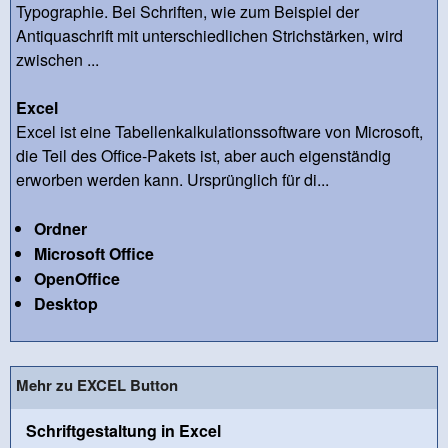
Typographie. Bei Schriften, wie zum Beispiel der
Antiquaschrift mit unterschiedlichen Strichstärken, wird
zwischen ...
Excel
Excel ist eine Tabellenkalkulationssoftware von Microsoft,
die Teil des Office-Pakets ist, aber auch eigenständig
erworben werden kann. Ursprünglich für di...
Ordner
Microsoft Office
OpenOffice
Desktop
Mehr zu EXCEL Button
Schriftgestaltung in Excel