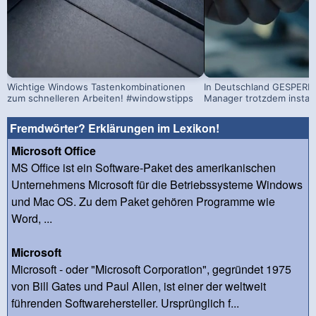
Wichtige Windows Tastenkombinationen
In Deutschland GESPERRT
zum schnelleren Arbeiten! #windowstipps
Manager trotzdem install
Fremdwörter? Erklärungen im Lexikon!
Microsoft Office
MS Office ist ein Software-Paket des amerikanischen
Unternehmens Microsoft für die Betriebssysteme Windows
und Mac OS. Zu dem Paket gehören Programme wie
Word, ...
Microsoft
Microsoft - oder "Microsoft Corporation", gegründet 1975
von Bill Gates und Paul Allen, ist einer der weltweit
führenden Softwarehersteller. Ursprünglich f...