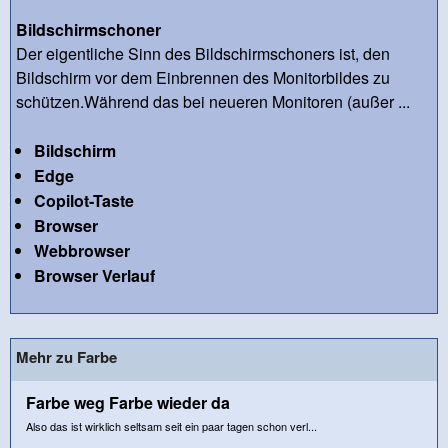
Bildschirmschoner
Der eigentliche Sinn des Bildschirmschoners ist, den
Bildschirm vor dem Einbrennen des Monitorbildes zu
schützen.Während das bei neueren Monitoren (außer ...
Bildschirm
Edge
Copilot-Taste
Browser
Webbrowser
Browser Verlauf
Mehr zu Farbe
Farbe weg Farbe wieder da
Also das ist wirklich seltsam seit ein paar tagen schon verl...