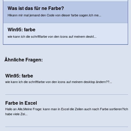
Was ist das für ne Farbe?
Hikann mir mal jemand den Code von dieser farbe sagen.Ich me...
Win95: farbe
wie kann ich die schriftfarbe von den icons auf meinem deskt...
Ähnliche Fragen:
Win95: farbe
wie kann ich die schriftfarbe von den icons auf meinem desktop ändern??...
Farbe in Excel
Hallo an Alle,Meine Frage: kann man in Excel die Zeilen auch nach Farbe sortieren?Ich
habe viele Zei...