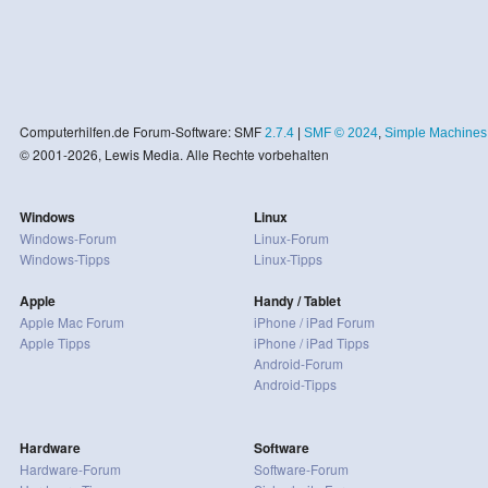
Computerhilfen.de Forum-Software: SMF
2.7.4
|
SMF © 2024
,
Simple Machines
© 2001-2026, Lewis Media. Alle Rechte vorbehalten
Windows
Linux
Windows-Forum
Linux-Forum
Windows-Tipps
Linux-Tipps
Apple
Handy / Tablet
Apple Mac Forum
iPhone / iPad Forum
Apple Tipps
iPhone / iPad Tipps
Android-Forum
Android-Tipps
Hardware
Software
Hardware-Forum
Software-Forum