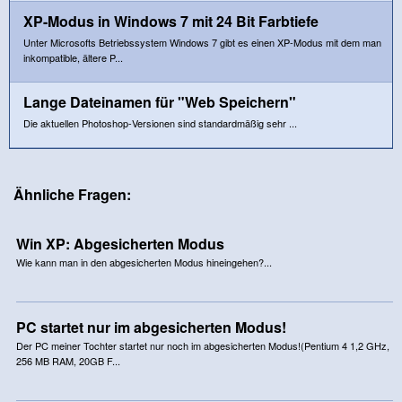
XP-Modus in Windows 7 mit 24 Bit Farbtiefe
Unter Microsofts Betriebssystem Windows 7 gibt es einen XP-Modus mit dem man
inkompatible, ältere P...
Lange Dateinamen für "Web Speichern"
Die aktuellen Photoshop-Versionen sind standardmäßig sehr ...
Ähnliche Fragen:
Win XP: Abgesicherten Modus
Wie kann man in den abgesicherten Modus hineingehen?...
PC startet nur im abgesicherten Modus!
Der PC meiner Tochter startet nur noch im abgesicherten Modus!(Pentium 4 1,2 GHz,
256 MB RAM, 20GB F...