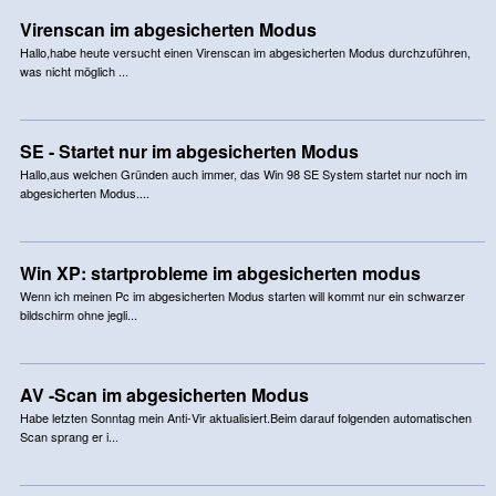
Virenscan im abgesicherten Modus
Hallo,habe heute versucht einen Virenscan im abgesicherten Modus durchzuführen,
was nicht möglich ...
SE - Startet nur im abgesicherten Modus
Hallo,aus welchen Gründen auch immer, das Win 98 SE System startet nur noch im
abgesicherten Modus....
Win XP: startprobleme im abgesicherten modus
Wenn ich meinen Pc im abgesicherten Modus starten will kommt nur ein schwarzer
bildschirm ohne jegli...
AV -Scan im abgesicherten Modus
Habe letzten Sonntag mein Anti-Vir aktualisiert.Beim darauf folgenden automatischen
Scan sprang er i...