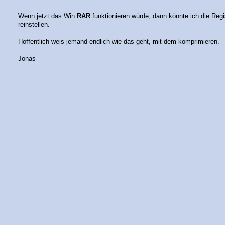
Wenn jetzt das Win
RAR
funktionieren würde, dann könnte ich die Regist
reinstellen.
Hoffentlich weis jemand endlich wie das geht, mit dem komprimieren.
Jonas