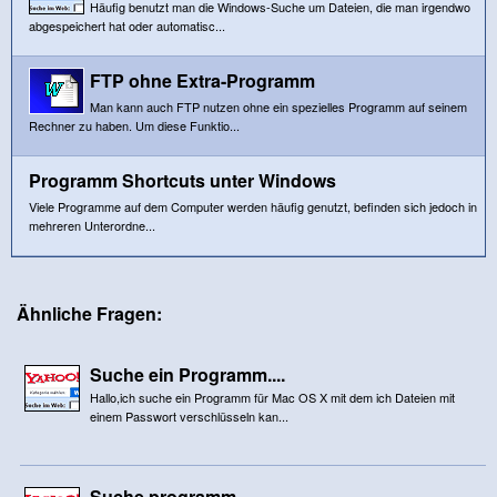
Häufig benutzt man die Windows-Suche um Dateien, die man irgendwo
abgespeichert hat oder automatisc...
FTP ohne Extra-Programm
Man kann auch FTP nutzen ohne ein spezielles Programm auf seinem
Rechner zu haben. Um diese Funktio...
Programm Shortcuts unter Windows
Viele Programme auf dem Computer werden häufig genutzt, befinden sich jedoch in
mehreren Unterordne...
Ähnliche Fragen:
Suche ein Programm....
Hallo,ich suche ein Programm für Mac OS X mit dem ich Dateien mit
einem Passwort verschlüsseln kan...
Suche programm