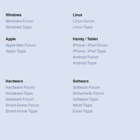
Windows
Linux
Windows-Forum
Linux-Forum
Windows-Tipps
Linux-Tipps
Apple
Handy / Tablet
Apple Mac Forum
iPhone / iPad Forum
Apple Tipps
iPhone / iPad Tipps
Android-Forum
Android-Tipps
Hardware
Software
Hardware-Forum
Software-Forum
Hardware-Tipps
Sicherheits-Forum
Netzwerk-Forum
Software-Tipps
Smart-Home Forum
Word-Tipps
Smart-Home Tipps
Excel-Tipps