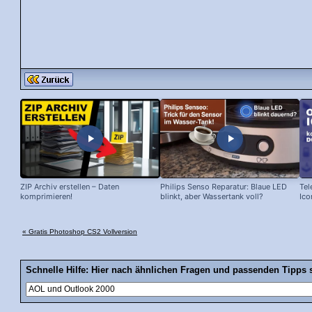
ZIP Archiv erstellen – Daten
Philips Senso Reparatur: Blaue LED
Tel
komprimieren!
blinkt, aber Wassertank voll?
Ico
« Gratis Photoshop CS2 Vollversion
Schnelle Hilfe: Hier nach ähnlichen Fragen und passenden Tipps 