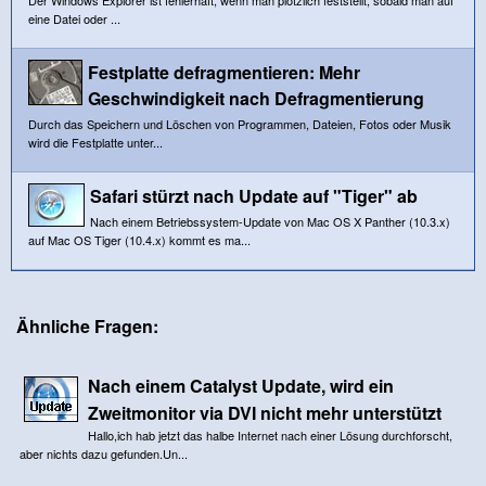
eine Datei oder ...
Festplatte defragmentieren: Mehr
Geschwindigkeit nach Defragmentierung
Durch das Speichern und Löschen von Programmen, Dateien, Fotos oder Musik
wird die Festplatte unter...
Safari stürzt nach Update auf "Tiger" ab
Nach einem Betriebssystem-Update von Mac OS X Panther (10.3.x)
auf Mac OS Tiger (10.4.x) kommt es ma...
Ähnliche Fragen:
Nach einem Catalyst Update, wird ein
Zweitmonitor via DVI nicht mehr unterstützt
Hallo,ich hab jetzt das halbe Internet nach einer Lösung durchforscht,
aber nichts dazu gefunden.Un...