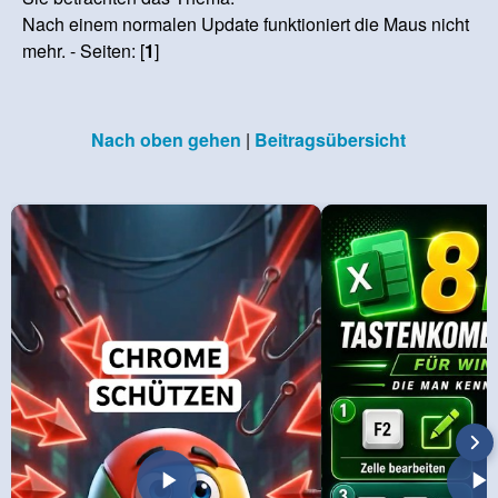
Nach einem normalen Update funktioniert die Maus nicht
mehr. - Seiten: [
1
]
Nach oben gehen
|
Beitragsübersicht