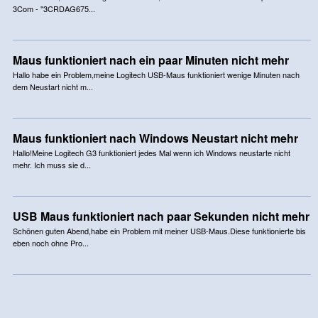
3Com - "3CRDAG675...
Maus funktioniert nach ein paar Minuten nicht mehr
Hallo habe ein Problem,meine Logitech USB-Maus funktioniert wenige Minuten nach
dem Neustart nicht m...
Maus funktioniert nach Windows Neustart nicht mehr
Hallo!Meine Logitech G3 funktioniert jedes Mal wenn ich Windows neustarte nicht
mehr. Ich muss sie d...
USB Maus funktioniert nach paar Sekunden nicht mehr
Schönen guten Abend,habe ein Problem mit meiner USB-Maus.Diese funktionierte bis
eben noch ohne Pro...