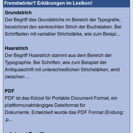
Fremdwörter? Erklärungen im Lexikon!
Grundstrich
Der Begriff des Grundstrichs im Bereich der Typografie,
bezeichnet den senkrechten Strich der Buchstaben. Bei
Schriftarten mit variabler Strichstärke, wie zum Beispi...
Haarstrich
Der Begriff Haarstrich stammt aus dem Bereich der
Typographie. Bei Schriften, wie zum Beispiel der
Antiquaschrift mit unterschiedlichen Strichstärken, wird
zwischen ...
PDF
PDF ist das Kürzel für Portable Document Format, ein
plattformunabhängiges Dateiformat für
Dokumente. Entwickelt wurde das PDF Format (Endung:
.p...