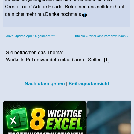
Creator oder Adobe Reader.Beide neu uns seitdem haut
da nichts mehr hin.Danke nochmals
« Java-Update April 15 gemacht ??
Hilfe die Ordner sind verschwunden »
Sie betrachten das Thema:
Works in Pdf umwandeln (claudiann) - Seiten: [
1
]
Nach oben gehen
|
Beitragsübersicht