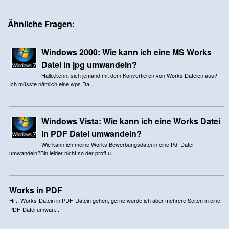
Ähnliche Fragen:
Windows 2000: Wie kann ich eine MS Works
Datei in jpg umwandeln?
Hallo,kennt sich jemand mit dem Konvertieren von Works Dateien aus?
Ich müsste nämlich eine wps Da...
Windows Vista: Wie kann ich eine Works Datei
in PDF Datei umwandeln?
Wie kann ich meine Works Bewerbungsdatei in eine Pdf Datei
umwandeln?Bin leider nicht so der profi u...
Works in PDF
Hi .. Works-Datein in PDF-Datein gehen, gerne würde ich aber mehrere Seiten in eine
PDF-Datei umwan...