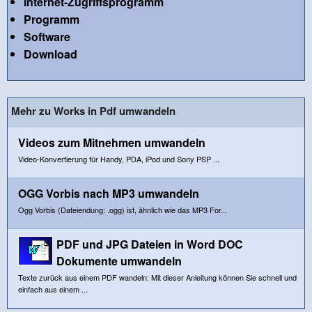
Internet-Zugriffsprogramm
Programm
Software
Download
Mehr zu Works in Pdf umwandeln
Videos zum Mitnehmen umwandeln
Video-Konvertierung für Handy, PDA, iPod und Sony PSP ...
OGG Vorbis nach MP3 umwandeln
Ogg Vorbis (Dateiendung: .ogg) ist, ähnlich wie das MP3 For...
PDF und JPG Dateien in Word DOC
Dokumente umwandeln
Texte zurück aus einem PDF wandeln: Mit dieser Anleitung können Sie schnell und
einfach aus einem ...