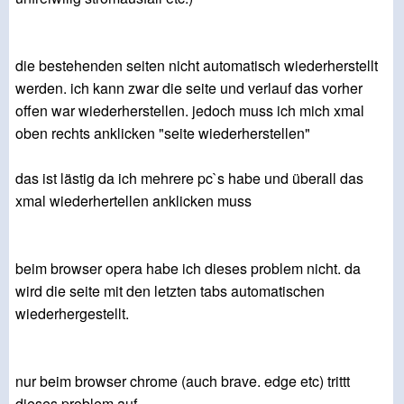
die bestehenden seiten nicht automatisch wiederherstellt
werden. ich kann zwar die seite und verlauf das vorher
offen war wiederherstellen. jedoch muss ich mich xmal
oben rechts anklicken "seite wiederherstellen"
das ist lästig da ich mehrere pc`s habe und überall das
xmal wiederhertellen anklicken muss
beim browser opera habe ich dieses problem nicht. da
wird die seite mit den letzten tabs automatischen
wiederhergestellt.
nur beim browser chrome (auch brave. edge etc) trittt
dieses problem auf