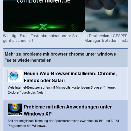
Wichtige Excel Tastenkombinationen: So
In Deutschland GESPERRT
geht's schneller!
Manager trotzdem install
Mehr zu probleme mit browser chrome unter windows
"seite wiederherstellen"
Neuen Web-Browser installieren: Chrome,
Firefox oder Safari
Viele Internet-Benutzer surfen mit Microsofts kostenlosem Browser "Internet
Explorer" durch das Netz...
Probleme mit alten Anwendungen unter
Windows XP
Seit der möglichen Trennung der Speicherbereiche zwischen 16-Bit- und 32-Bit-
Programmen hat Windows...