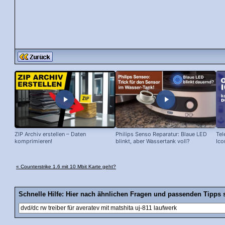
ZIP Archiv erstellen – Daten
Philips Senso Reparatur: Blaue LED
Tel
komprimieren!
blinkt, aber Wassertank voll?
Ico
« Counterstrike 1.6 mit 10 Mbit Karte geht?
Schnelle Hilfe: Hier nach ähnlichen Fragen und passenden Tipps 