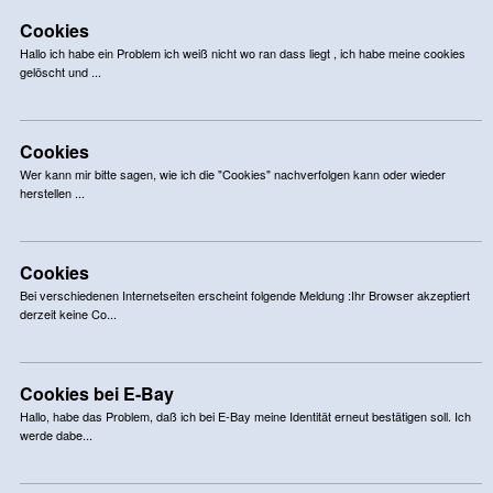
Cookies
Hallo ich habe ein Problem ich weiß nicht wo ran dass liegt , ich habe meine cookies
gelöscht und ...
Cookies
Wer kann mir bitte sagen, wie ich die "Cookies" nachverfolgen kann oder wieder
herstellen ...
Cookies
Bei verschiedenen Internetseiten erscheint folgende Meldung :Ihr Browser akzeptiert
derzeit keine Co...
Cookies bei E-Bay
Hallo, habe das Problem, daß ich bei E-Bay meine Identität erneut bestätigen soll. Ich
werde dabe...