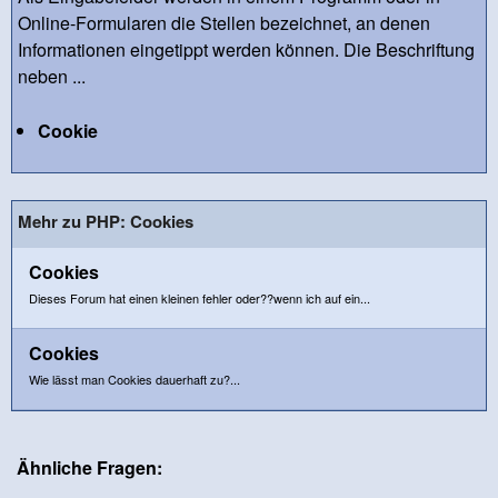
Online-Formularen die Stellen bezeichnet, an denen
Informationen eingetippt werden können. Die Beschriftung
neben ...
Cookie
Mehr zu PHP: Cookies
Cookies
Dieses Forum hat einen kleinen fehler oder??wenn ich auf ein...
Cookies
Wie lässt man Cookies dauerhaft zu?...
Ähnliche Fragen: