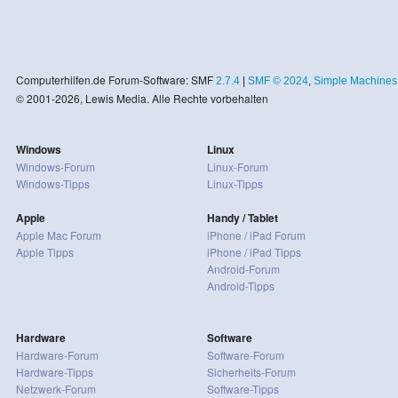
Computerhilfen.de Forum-Software: SMF
2.7.4
|
SMF © 2024
,
Simple Machines
© 2001-2026, Lewis Media. Alle Rechte vorbehalten
Windows
Linux
Windows-Forum
Linux-Forum
Windows-Tipps
Linux-Tipps
Apple
Handy / Tablet
Apple Mac Forum
iPhone / iPad Forum
Apple Tipps
iPhone / iPad Tipps
Android-Forum
Android-Tipps
Hardware
Software
Hardware-Forum
Software-Forum
Hardware-Tipps
Sicherheits-Forum
Netzwerk-Forum
Software-Tipps