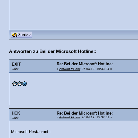
Antworten zu Bei der Microsoft Hotline::
Re: Bei der Microsoft Hotline:
EXIT
Gast
«
Antwort #1 am
: 26.04.12, 15:33:34 »
HCK
Re: Bei der Microsoft Hotline:
«
Antwort #2 am
: 26.04.12, 15:37:31 »
Gast
Microsoft-Restaurant :